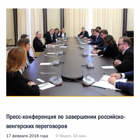
Пресс-конференция по завершении российско-
венгерских переговоров
17 февраля 2016 года
Видео, 33 мин.