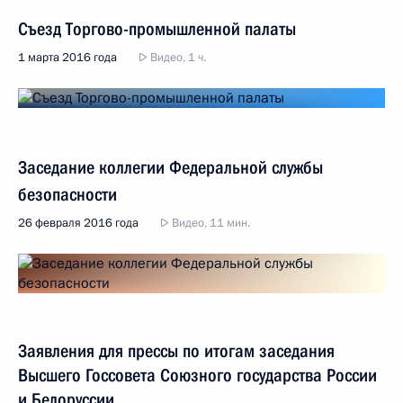
Съезд Торгово-промышленной палаты
1 марта 2016 года
Видео, 1 ч.
Заседание коллегии Федеральной службы
безопасности
26 февраля 2016 года
Видео, 11 мин.
Заявления для прессы по итогам заседания
Высшего Госсовета Союзного государства России
и Белоруссии