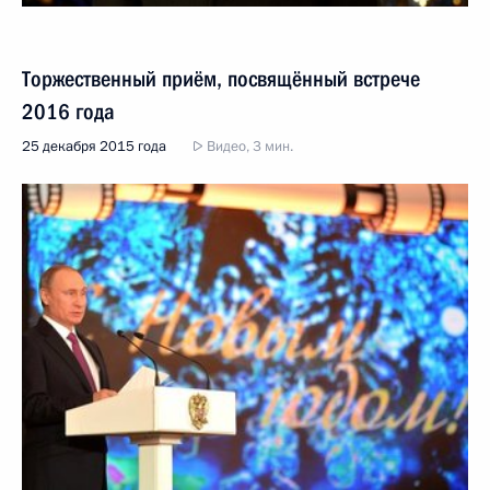
Торжественный приём, посвящённый встрече
2016 года
25 декабря 2015 года
Видео, 3 мин.