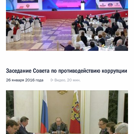
Заседание Совета по противодействию коррупции
26 января 2016 года
Видео, 20 мин.