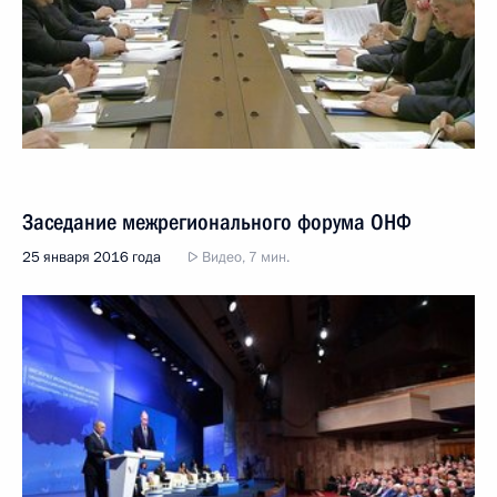
Заседание межрегионального форума ОНФ
25 января 2016 года
Видео, 7 мин.