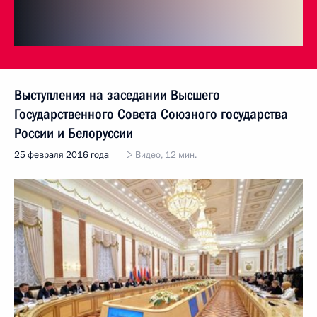
Выступления на заседании Высшего
Государственного Совета Союзного государства
России и Белоруссии
25 февраля 2016 года
Видео, 12 мин.