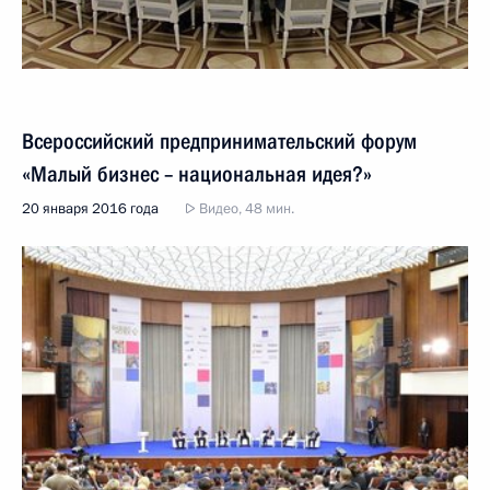
Всероссийский предпринимательский форум
«Малый бизнес – национальная идея?»
20 января 2016 года
Видео, 48 мин.