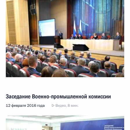
Заседание Военно-промышленной комиссии
12 февраля 2016 года
Видео, 8 мин.