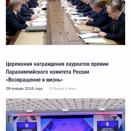
Церемония награждения лауреатов премии
Паралимпийского комитета России
«Возвращение в жизнь»
28 января 2016 года
Видео, 4 мин.