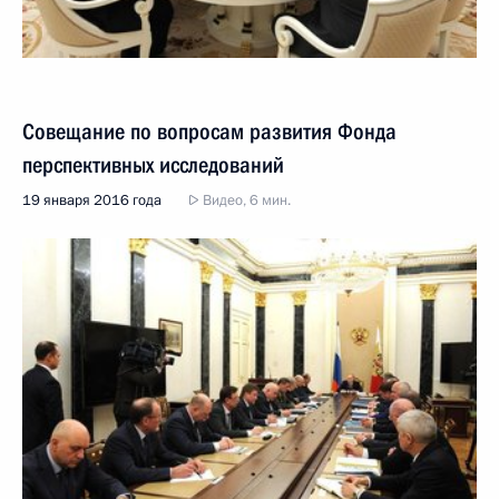
Совещание по вопросам развития Фонда
перспективных исследований
19 января 2016 года
Видео, 6 мин.