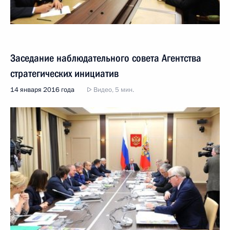
Заседание наблюдательного совета Агентства
стратегических инициатив
14 января 2016 года
Видео, 5 мин.