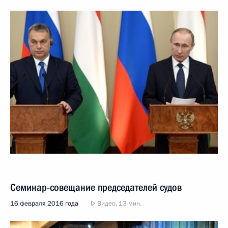
Семинар-совещание председателей судов
16 февраля 2016 года
Видео, 13 мин.