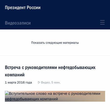
Президент России
Видеозаписи
Показать следующие материалы
Встреча с руководителями нефтедобывающих
компаний
1 марта 2016 года
Видео, 5 мин.