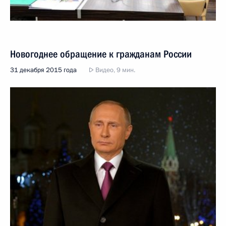
Новогоднее обращение к гражданам России
31 декабря 2015 года
Видео, 9 мин.