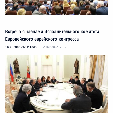
Встреча с членами Исполнительного комитета
Европейского еврейского конгресса
19 января 2016 года
Видео, 5 мин.