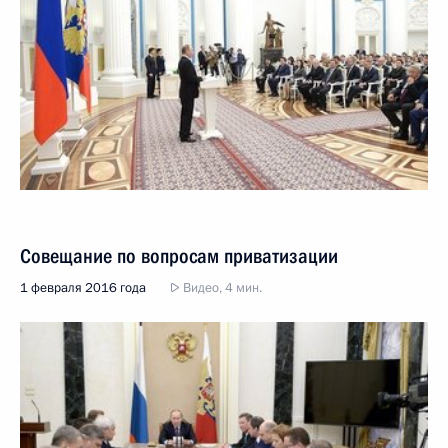
Совещание по вопросам приватизации
1 февраля 2016 года
Видео, 4 мин.