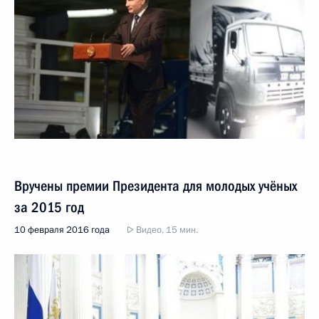
Вручены премии Президента для молодых учёных
за 2015 год
10 февраля 2016 года
Видео, 15 мин.