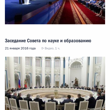
Заседание Совета по науке и образованию
21 января 2016 года
Видео, 1 ч.