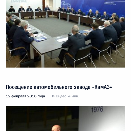
Посещение автомобильного завода «КамАЗ»
12 февраля 2016 года
Видео, 4 мин.