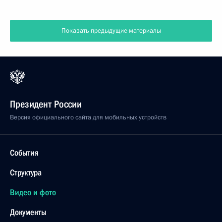
Показать предыдущие материалы
Президент России
Версия официального сайта для мобильных устройств
События
Структура
Видео и фото
Документы