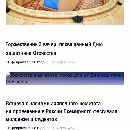
Торжественный вечер, посвящённый Дню
защитника Отечества
20 февраля 2016 года
Видео, 6 мин.
Встреча с членами заявочного комитета
на проведение в России Всемирного фестиваля
молодёжи и студентов
18 февраля 2016 года
Видео, 4 мин.