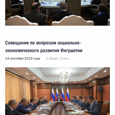
Совещание по вопросам социально-
экономического развития Ингушетии
14 сентября 2015 года
Видео, 5 мин.