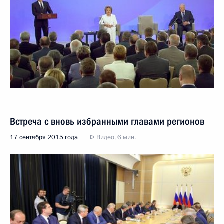
Встреча с вновь избранными главами регионов
17 сентября 2015 года
Видео, 6 мин.