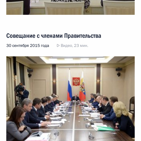
Совещание с членами Правительства
30 сентября 2015 года
Видео, 23 мин.