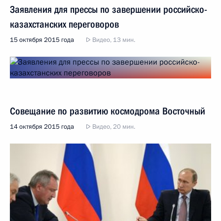
Заявления для прессы по завершении российско-
казахстанских переговоров
15 октября 2015 года
Видео, 13 мин.
Совещание по развитию космодрома Восточный
14 октября 2015 года
Видео, 20 мин.