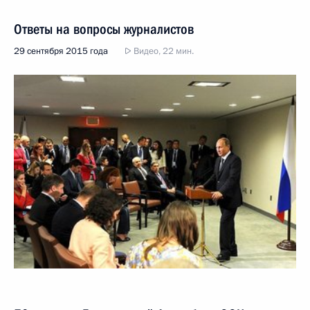
Ответы на вопросы журналистов
29 сентября 2015 года
Видео, 22 мин.