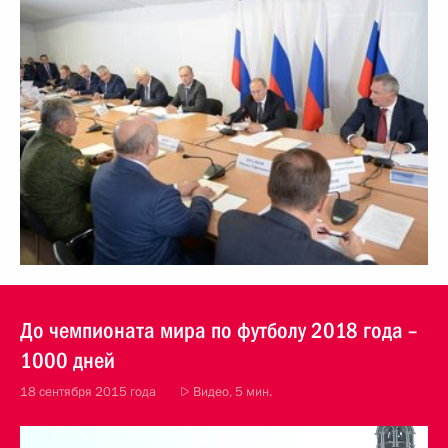
До чемпионата мира по футболу 2018 года –
1000 дней
18 сентября 2015 года
Видео, 5 мин.