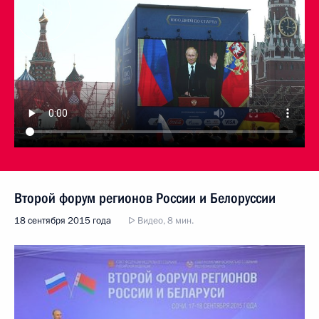
Второй форум регионов России и Белоруссии
18 сентября 2015 года
Видео, 8 мин.