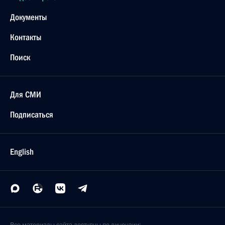
Документы
Контакты
Поиск
Для СМИ
Подписаться
English
Все материалы сайта доступны по лицензии: