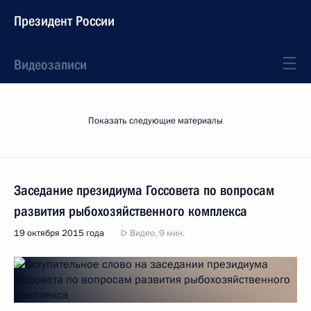
Президент России
Видеозаписи
Показать следующие материалы
Заседание президиума Госсовета по вопросам
развития рыбохозяйственного комплекса
19 октября 2015 года
Видео, 9 мин.