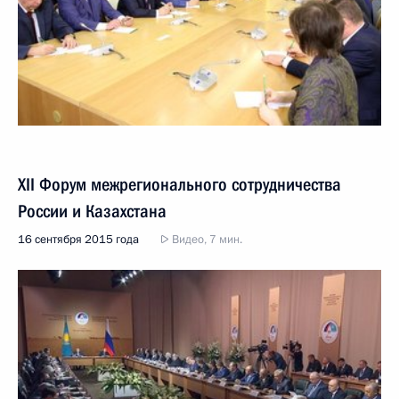
XII Форум межрегионального сотрудничества
России и Казахстана
16 сентября 2015 года
Видео, 7 мин.