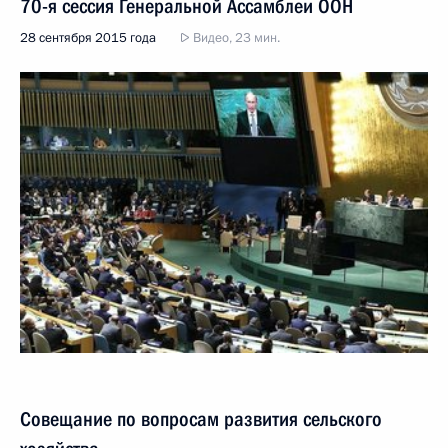
70-я сессия Генеральной Ассамблеи ООН
28 сентября 2015 года
Видео, 23 мин.
Совещание по вопросам развития сельского