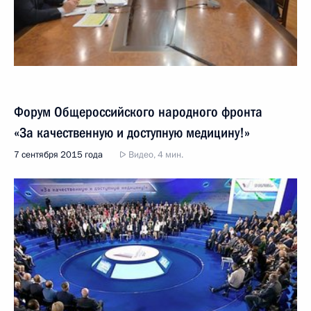
Форум Общероссийского народного фронта
«За качественную и доступную медицину!»
7 сентября 2015 года
Видео, 4 мин.