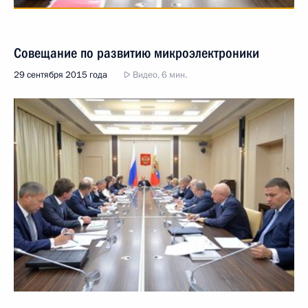
Совещание по развитию микроэлектроники
29 сентября 2015 года
Видео, 6 мин.