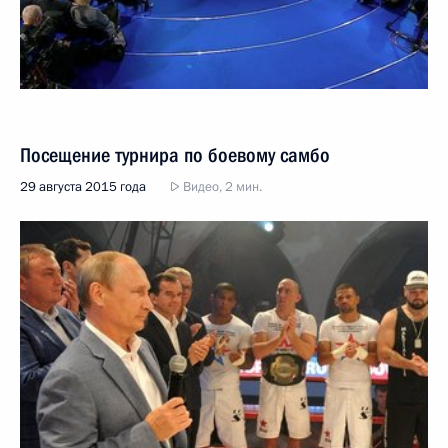
Посещение турнира по боевому самбо
29 августа 2015 года
Видео, 2 мин.