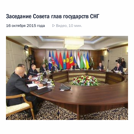
Заседание Совета глав государств СНГ
16 октября 2015 года
Видео, 10 мин.