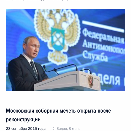
Московская соборная мечеть открыта после
реконструкции
23 сентября 2015 года
Видео, 8 мин.