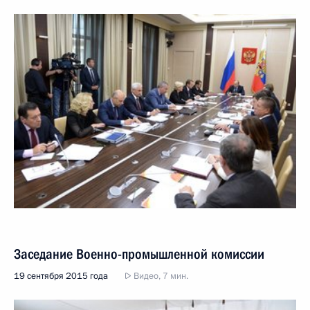
Заседание Военно-промышленной комиссии
19 сентября 2015 года
Видео, 7 мин.