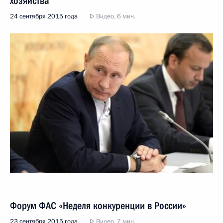
хозяйства
24 сентября 2015 года
Видео, 6 мин.
Форум ФАС «Неделя конкуренции в России»
23 сентября 2015 года
Видео, 7 мин.