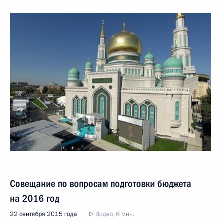
Совещание по вопросам подготовки бюджета
на 2016 год
22 сентября 2015 года
Видео, 6 мин.