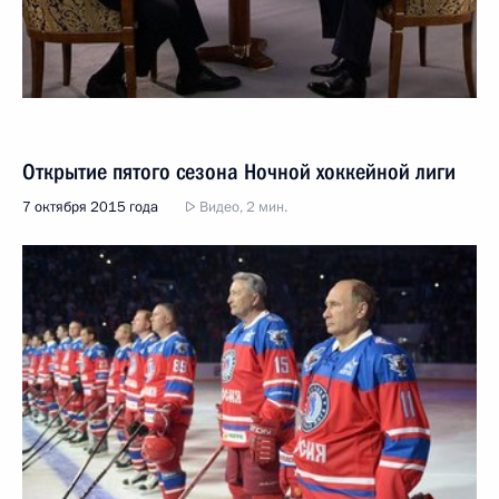
Открытие пятого сезона Ночной хоккейной лиги
7 октября 2015 года
Видео, 2 мин.