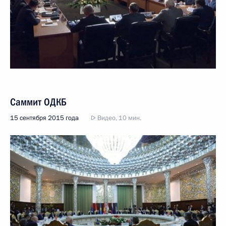
Саммит ОДКБ
15 сентября 2015 года
Видео, 10 мин.