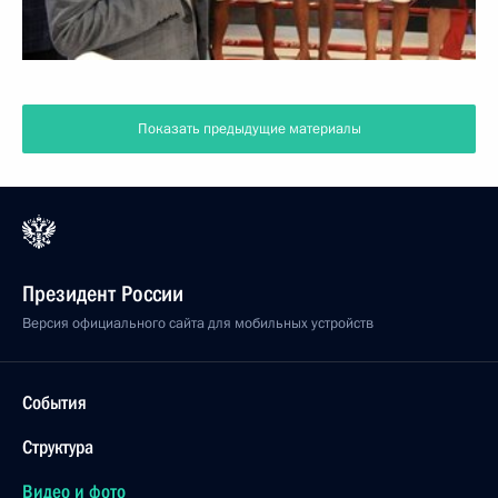
Показать предыдущие материалы
Президент России
Версия официального сайта для мобильных устройств
События
Структура
Видео и фото