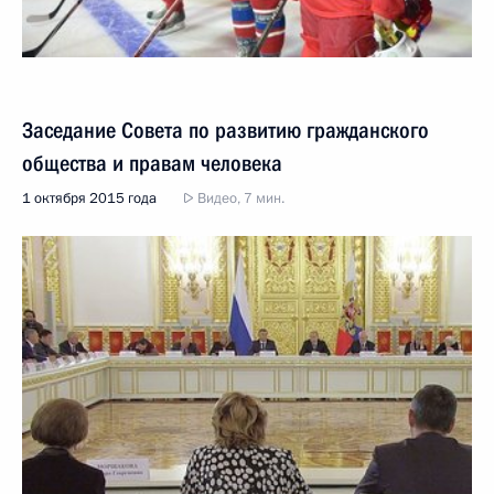
Заседание Совета по развитию гражданского
общества и правам человека
1 октября 2015 года
Видео, 7 мин.