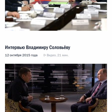
Интервью Владимиру Соловьёву
12 октября 2015 года
Видео, 21 мин.