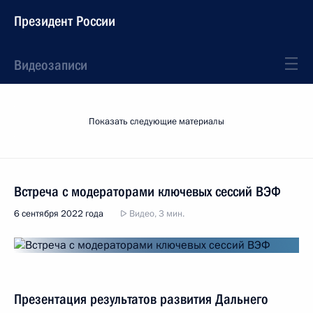
Президент России
Видеозаписи
Показать следующие материалы
Встреча с модераторами ключевых сессий ВЭФ
6 сентября 2022 года
Видео, 3 мин.
Презентация результатов развития Дальнего