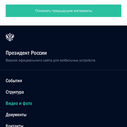
Показать предыдущие материалы
Президент России
Версия официального сайта для мобильных устройств
События
Структура
Видео и фото
Документы
Контакты