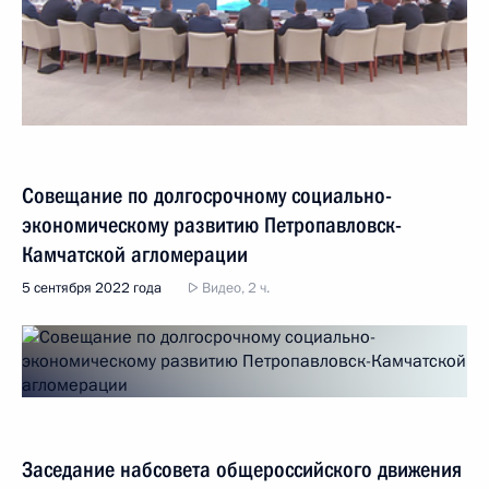
Совещание по долгосрочному социально-
экономическому развитию Петропавловск-
Камчатской агломерации
5 сентября 2022 года
Видео, 2 ч.
Заседание набсовета общероссийского движения