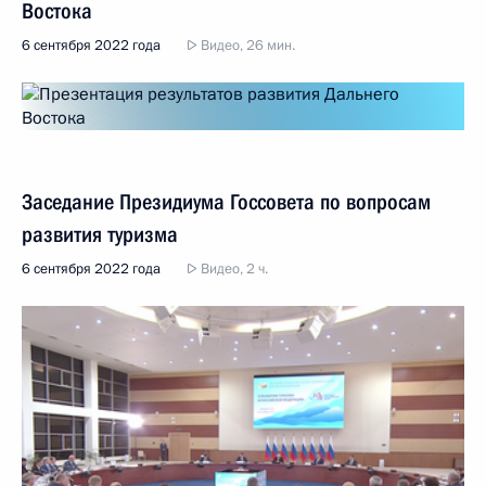
Востока
6 сентября 2022 года
Видео, 26 мин.
Заседание Президиума Госсовета по вопросам
развития туризма
6 сентября 2022 года
Видео, 2 ч.