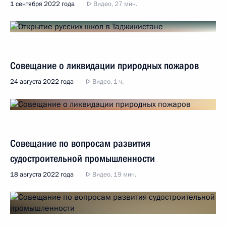
1 сентября 2022 года
Видео, 27 мин.
Совещание о ликвидации природных пожаров
24 августа 2022 года
Видео, 1 ч.
Совещание по вопросам развития
судостроительной промышленности
18 августа 2022 года
Видео, 19 мин.