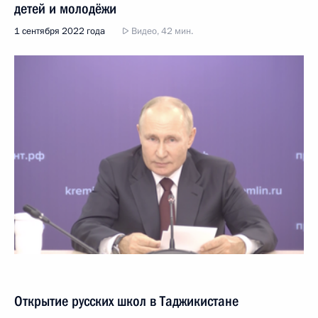
детей и молодёжи
1 сентября 2022 года
Видео, 42 мин.
Открытие русских школ в Таджикистане