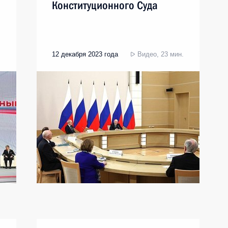
Конституционного Суда
12 декабря 2023 года
Видео, 23 мин.