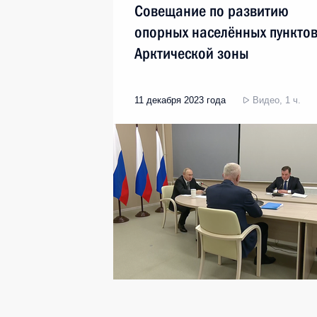
Совещание по развитию
опорных населённых пункто
Арктической зоны
11 декабря 2023 года
Видео, 1 ч.