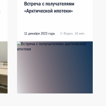
Встреча с получателями
в
«Арктической ипотеки»
11 декабря 2023 года
Видео, 18 мин.