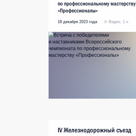
по профессиональному мастерству
«Профессионалы»
18 декабря 2023 года
Видео, 1 ч.
IV Железнодорожный съезд