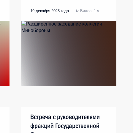
19 декабря 2023 года
Видео, 1 ч.
Встреча с руководителями
фракций Государственной