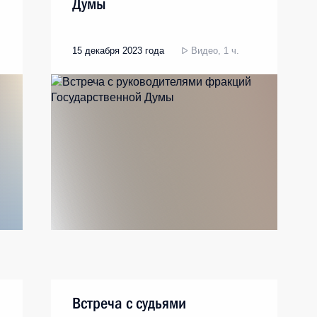
Думы
15 декабря 2023 года
Видео, 1 ч.
Встреча с судьями