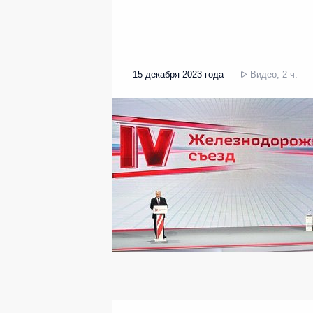
15 декабря 2023 года
Видео, 2 ч.