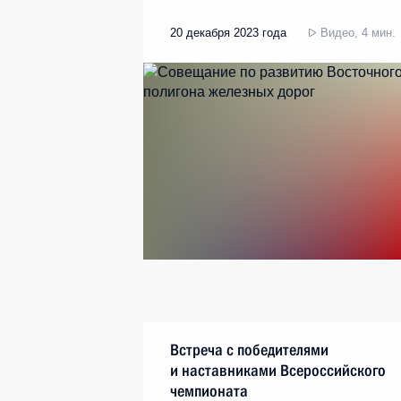
20 декабря 2023 года
Видео, 4 мин.
Встреча с победителями
и наставниками Всероссийского
чемпионата