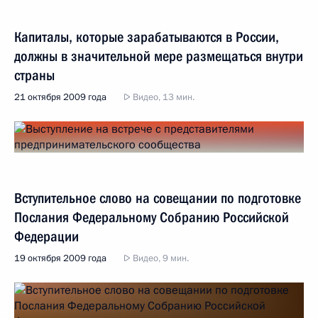
Капиталы, которые зарабатываются в России,
должны в значительной мере размещаться внутри
страны
21 октября 2009 года
Видео, 13 мин.
Вступительное слово на совещании по подготовке
Послания Федеральному Собранию Российской
Федерации
19 октября 2009 года
Видео, 9 мин.