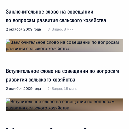
Заключительное слово на совещании
по вопросам развития сельского хозяйства
2 октября 2009 года
Видео, 8 мин.
Вступительное слово на совещании по вопросам
развития сельского хозяйства
2 октября 2009 года
Видео, 15 мин.