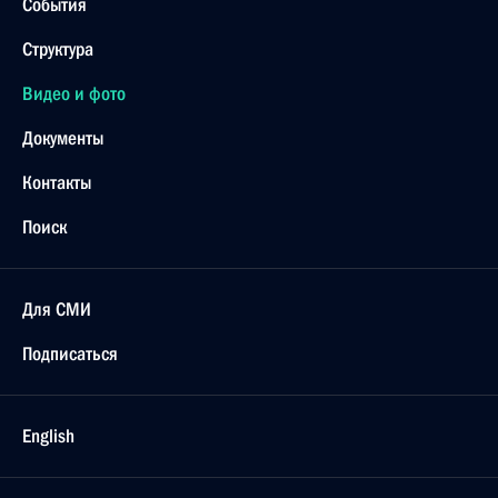
События
Структура
Видео и фото
Документы
Контакты
Поиск
Для СМИ
Подписаться
English