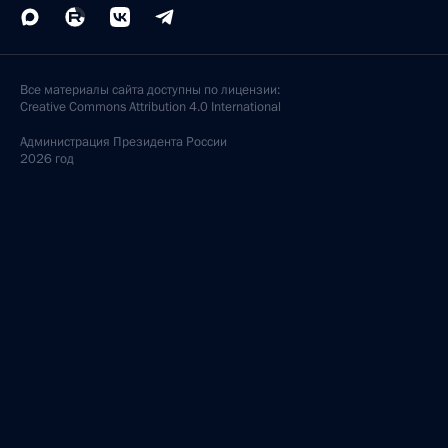
Все материалы сайта доступны по лицензии:
Creative Commons Attribution 4.0 International
Администрация
Президента России
2026 год