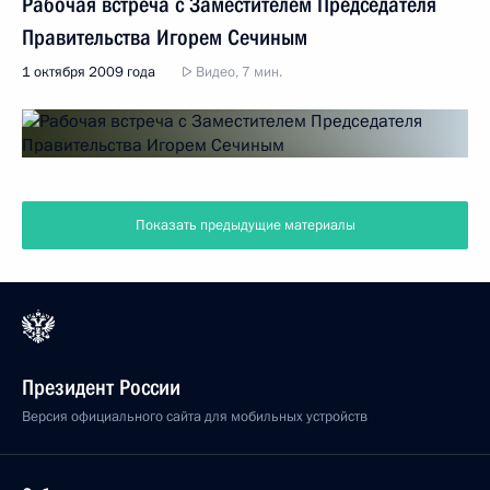
Рабочая встреча с Заместителем Председателя
Правительства Игорем Сечиным
1 октября 2009 года
Видео, 7 мин.
Показать предыдущие материалы
Президент России
Версия официального сайта для мобильных устройств