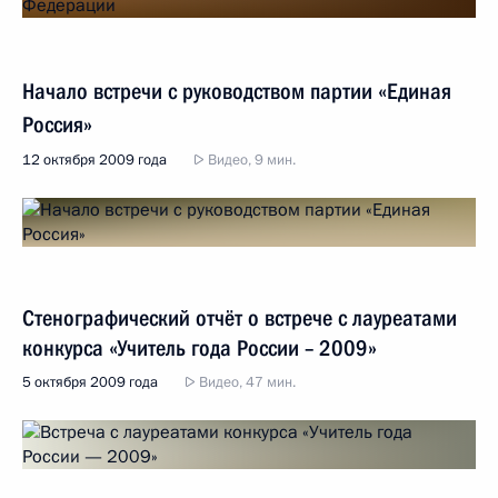
Начало встречи с руководством партии «Единая
Россия»
12 октября 2009 года
Видео, 9 мин.
Стенографический отчёт о встрече с лауреатами
конкурса «Учитель года России – 2009»
5 октября 2009 года
Видео, 47 мин.