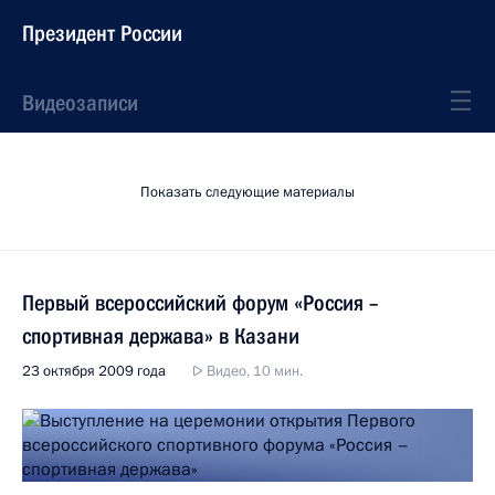
Президент России
Видеозаписи
Показать следующие материалы
Первый всероссийский форум «Россия –
спортивная держава» в Казани
23 октября 2009 года
Видео, 10 мин.