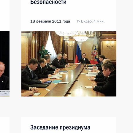
Безопасности
18 февраля 2011 года
Видео, 4 мин.
Заседание президиума