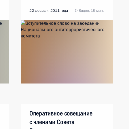
22 февраля 2011 года
Видео, 15 мин.
Оперативное совещание
с членами Совета