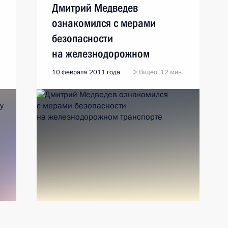
Дмитрий Медведев
ознакомился с мерами
безопасности
на железнодорожном
транспорте
10 февраля 2011 года
Видео, 12 мин.