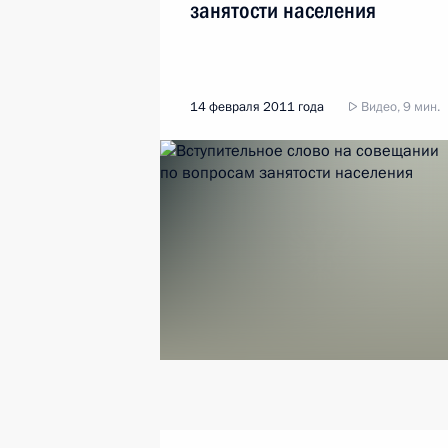
занятости населения
14 февраля 2011 года
Видео, 9 мин.