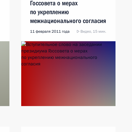
Госсовета о мерах
по укреплению
межнационального согласия
11 февраля 2011 года
Видео, 15 мин.