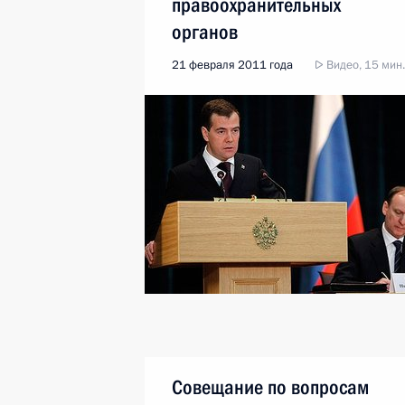
правоохранительных
органов
21 февраля 2011 года
Видео, 15 мин.
Совещание по вопросам