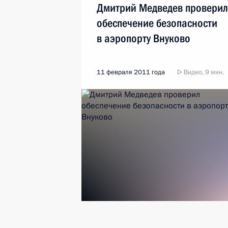
Дмитрий Медведев проверил
обеспечение безопасности
в аэропорту Внуково
11 февраля 2011 года
Видео, 9 мин.