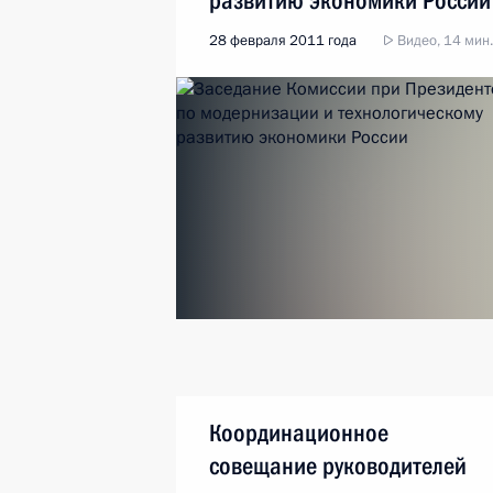
развитию экономики России
28 февраля 2011 года
Видео, 14 мин.
Координационное
совещание руководителей