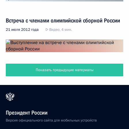
Встреча с членами олимпийской сборной России
21 июля 2012 года
Видео, 4 мин.
Показать предыдущие материалы
Президент России
Версия официального сайта для мобильных устройств