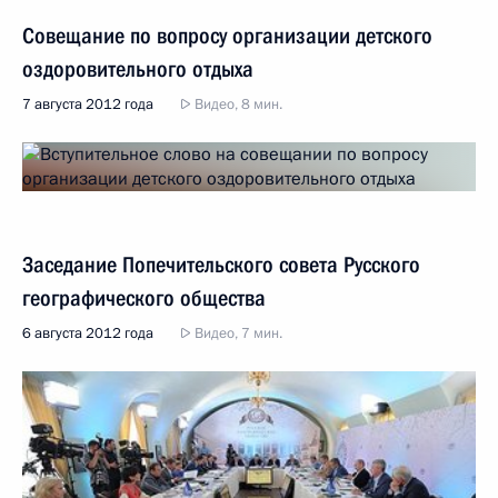
Совещание по вопросу организации детского
оздоровительного отдыха
7 августа 2012 года
Видео, 8 мин.
Заседание Попечительского совета Русского
географического общества
6 августа 2012 года
Видео, 7 мин.