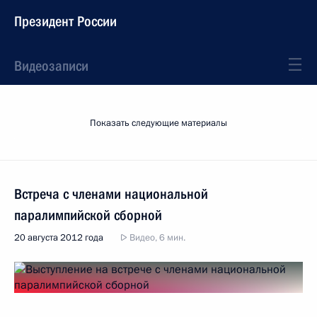
Президент России
Видеозаписи
Показать следующие материалы
Встреча с членами национальной
паралимпийской сборной
20 августа 2012 года
Видео, 6 мин.