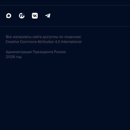
Все материалы сайта доступны по лицензии:
Creative Commons Attribution 4.0 International
Администрация
Президента России
2026 год