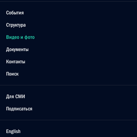
События
Структура
Видео и фото
Документы
Контакты
Поиск
Для СМИ
Подписаться
English