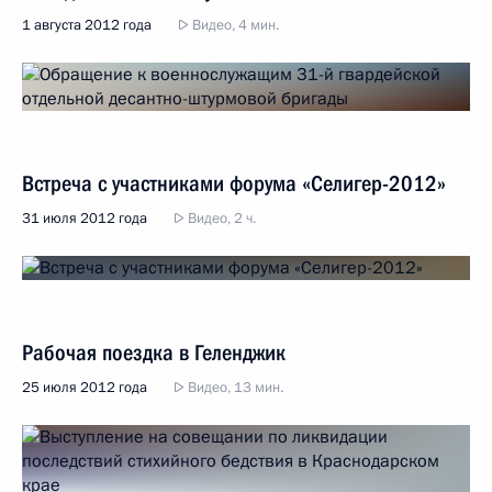
1 августа 2012 года
Видео, 4 мин.
Встреча с участниками форума «Селигер-2012»
31 июля 2012 года
Видео, 2 ч.
Рабочая поездка в Геленджик
25 июля 2012 года
Видео, 13 мин.