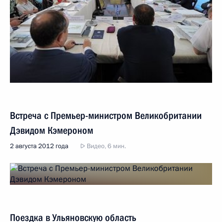
Встреча с Премьер-министром Великобритании
Дэвидом Кэмероном
2 августа 2012 года
Видео, 6 мин.
Поездка в Ульяновскую область