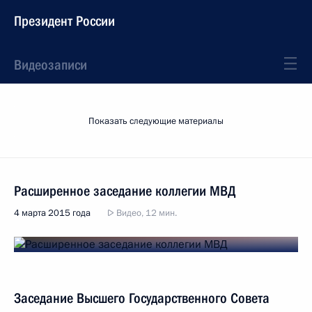
Президент России
Видеозаписи
Показать следующие материалы
Расширенное заседание коллегии МВД
4 марта 2015 года
Видео, 12 мин.
Заседание Высшего Государственного Совета