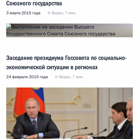
Союзного государства
3 марта 2015 года
Видео, 7 мин.
Заседание президиума Госсовета по социально-
экономической ситуации в регионах
24 февраля 2015 года
Видео, 7 мин.