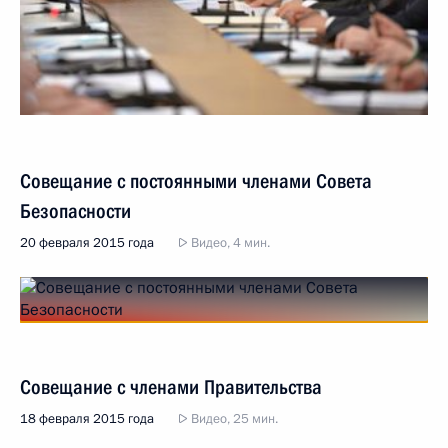
Совещание с постоянными членами Совета
Безопасности
20 февраля 2015 года
Видео, 4 мин.
Совещание с членами Правительства
18 февраля 2015 года
Видео, 25 мин.