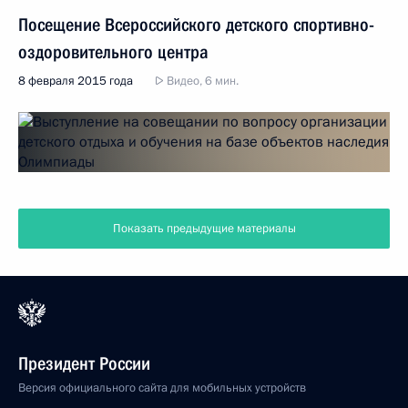
Посещение Всероссийского детского спортивно-
оздоровительного центра
8 февраля 2015 года
Видео, 6 мин.
Показать предыдущие материалы
Президент России
Версия официального сайта для мобильных устройств