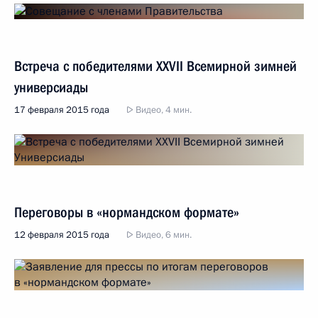
Встреча с победителями XXVII Всемирной зимней
универсиады
17 февраля 2015 года
Видео, 4 мин.
Переговоры в «нормандском формате»
12 февраля 2015 года
Видео, 6 мин.