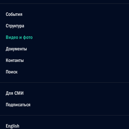
События
Структура
Видео и фото
Документы
Контакты
Поиск
Для СМИ
Подписаться
English