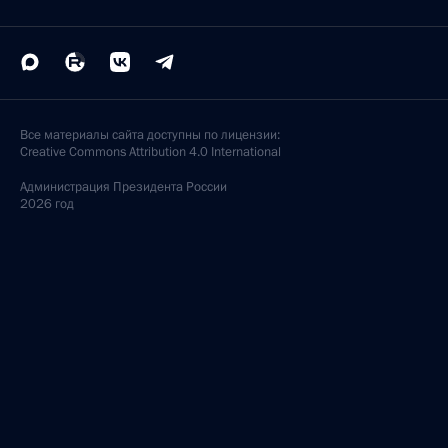
Все материалы сайта доступны по лицензии:
Creative Commons Attribution 4.0 International
Администрация
Президента России
2026 год