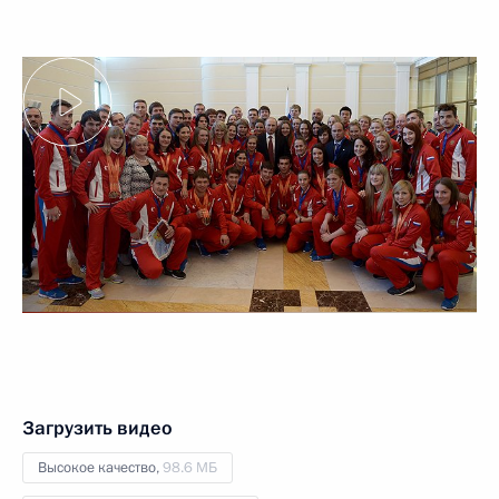
Загрузить видео
Высокое качество,
98.6 МБ