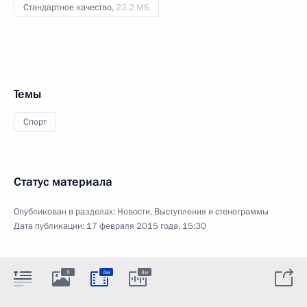
Стандартное качество,
23.2 МБ
Темы
Спорт
Статус материала
Опубликован в разделах:
Новости
,
Выступления и стенограммы
Дата публикации:
17 февраля 2015 года, 15:30
5
4м
4м