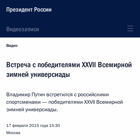
Президент России
Видеозаписи
Видео
Встреча с победителями XXVII Всемирной
зимней универсиады
Владимир Путин встретился с российскими
спортсменами — победителями XXVII Всемирной
зимней универсиады.
17 февраля 2015 года
15:30
Москва