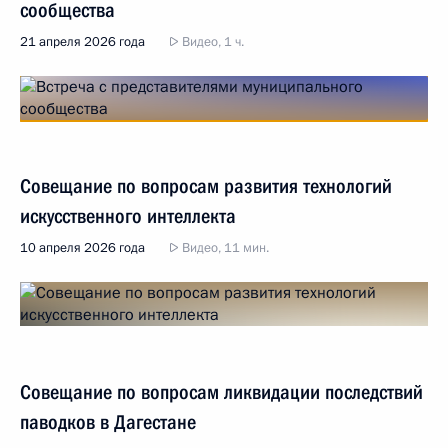
сообщества
21 апреля 2026 года
Видео, 1 ч.
Совещание по вопросам развития технологий
искусственного интеллекта
10 апреля 2026 года
Видео, 11 мин.
Совещание по вопросам ликвидации последствий
паводков в Дагестане