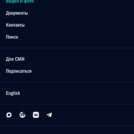
Видео и фото
Документы
Контакты
Поиск
Для СМИ
Подписаться
English