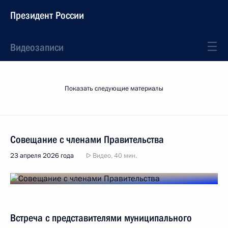
Президент России
Видеозаписи
Показать следующие материалы
Совещание с членами Правительства
23 апреля 2026 года
Видео, 40 мин.
Встреча с представителями муниципального