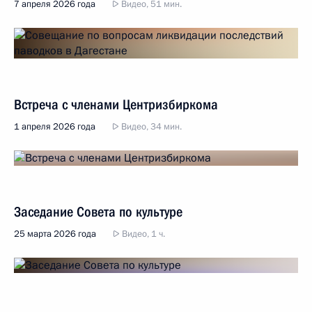
7 апреля 2026 года
Видео, 51 мин.
Встреча с членами Центризбиркома
1 апреля 2026 года
Видео, 34 мин.
Заседание Совета по культуре
25 марта 2026 года
Видео, 1 ч.