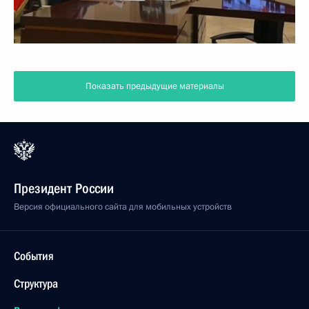
Показать предыдущие материалы
Президент России
Версия официального сайта для мобильных устройств
События
Структура