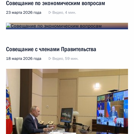
Совещание по экономическим вопросам
23 марта 2026 года
Видео, 4 мин.
Совещание с членами Правительства
18 марта 2026 года
Видео, 59 мин.