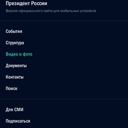
Президент России
Версия официального сайта для мобильных устройств
События
Структура
Видео и фото
Документы
Контакты
Поиск
Для СМИ
Подписаться