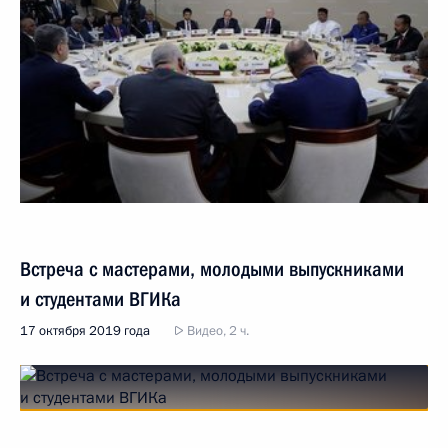
Встреча с мастерами, молодыми выпускниками
и студентами ВГИКа
17 октября 2019 года
Видео, 2 ч.