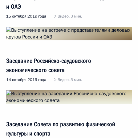
и ОАЭ
15 октября 2019 года
Видео, 3 мин.
Заседание Российско-саудовского
экономического совета
14 октября 2019 года
Видео, 5 мин.
Заседание Совета по развитию физической
культуры и спорта