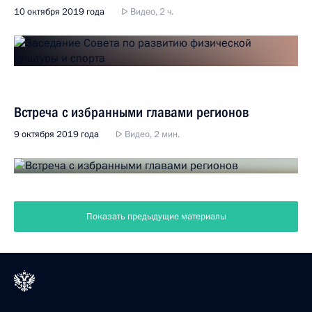
10 октября 2019 года
Видео, 2 ч.
Встреча с избранными главами регионов
9 октября 2019 года
Видео, 2 мин.
Показать предыдущие материалы