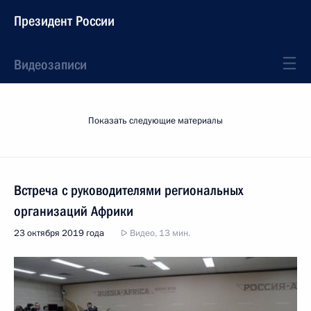
Президент России
Видеозаписи
Показать следующие материалы
Встреча с руководителями региональных
организаций Африки
23 октября 2019 года
Видео, 13 мин.