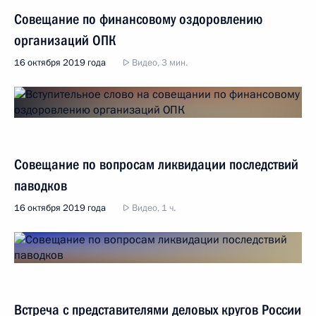
Совещание по финансовому оздоровлению
организаций ОПК
16 октября 2019 года
Видео, 3 мин.
Совещание по вопросам ликвидации последствий
паводков
16 октября 2019 года
Видео, 1 ч.
Встреча с представителями деловых кругов России