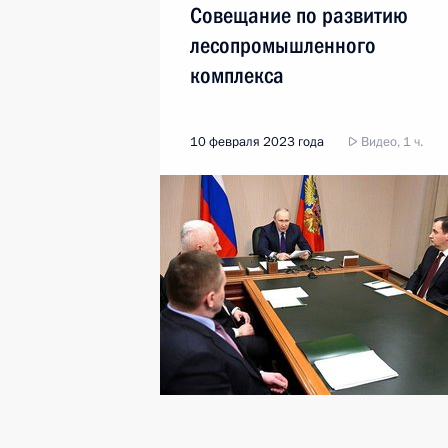
Совещание по развитию
лесопромышленного
комплекса
10 февраля 2023 года
Видео, 1 ч.