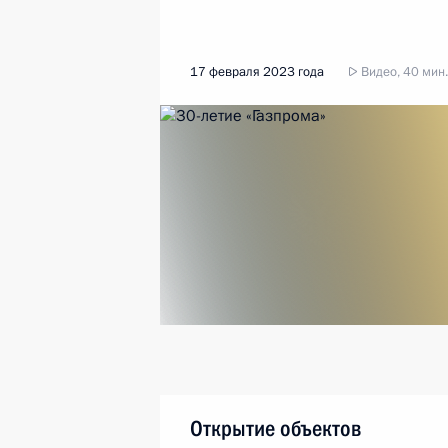
17 февраля 2023 года
Видео, 40 мин.
Открытие объектов