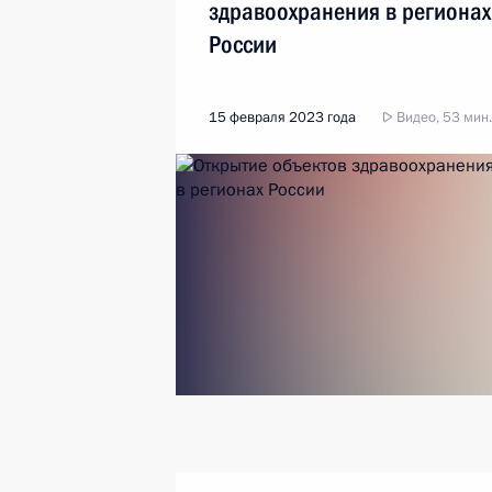
здравоохранения в регионах
России
15 февраля 2023 года
Видео, 53 мин.