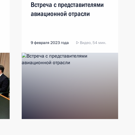
Встреча с представителями
авиационной отрасли
9 февраля 2023 года
Видео, 54 мин.