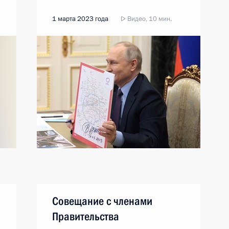
1 марта 2023 года
Видео, 10 мин.
Совещание с членами
Правительства