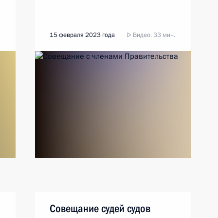
15 февраля 2023 года
Видео, 33 мин.
Совещание судей судов