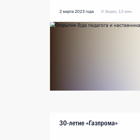
2 марта 2023 года
Видео, 13 мин.
30-летие «Газпрома»