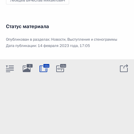
Лебедев Вячеслав Михайлович
Статус материала
Опубликован в разделах:
Новости
,
Выступления и стенограммы
Дата публикации:
14 февраля 2023 года, 17:05
3
43м
43м