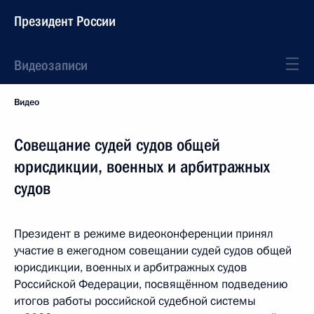
Президент России
Видеозаписи
Видео
Совещание судей судов общей
юрисдикции, военных и арбитражных
судов
Президент в режиме видеоконференции принял
участие в ежегодном совещании судей судов общей
юрисдикции, военных и арбитражных судов
Российской Федерации, посвящённом подведению
итогов работы российской судебной системы