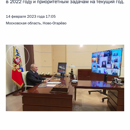
в 2022 году и приоритетным задачам на текущий год.
14 февраля 2023 года
17:05
Московская область, Ново-Огарёво