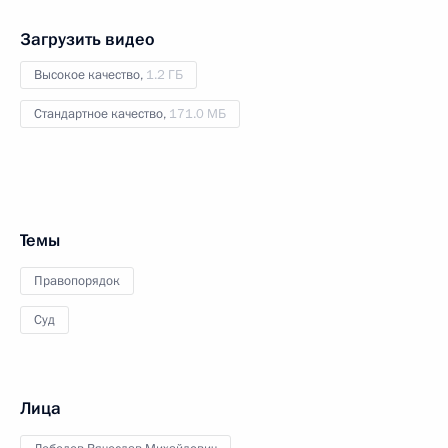
Загрузить видео
Высокое качество,
1.2 ГБ
Стандартное качество,
171.0 МБ
Темы
Правопорядок
Суд
Лица