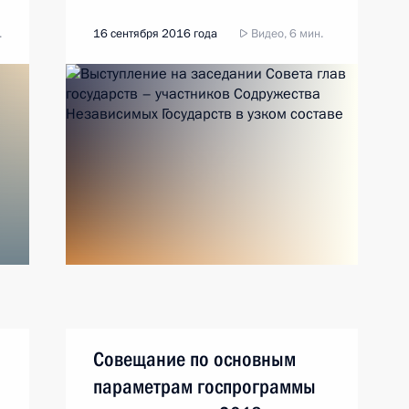
.
16 сентября 2016 года
Видео, 6 мин.
Совещание по основным
параметрам госпрограммы