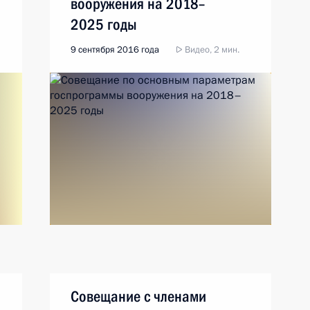
вооружения на 2018–
2025 годы
9 сентября 2016 года
Видео, 2 мин.
Совещание с членами