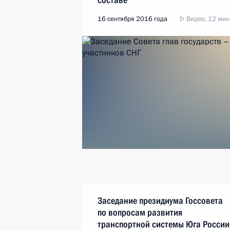
16 сентября 2016 года
Видео, 12 мин
Заседание президиума Госсовета
по вопросам развития
транспортной системы Юга России