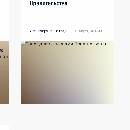
Правительства
7 сентября 2016 года
Видео, 30 мин.