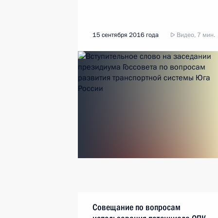
15 сентября 2016 года
Видео, 7 мин.
Совещание по вопросам