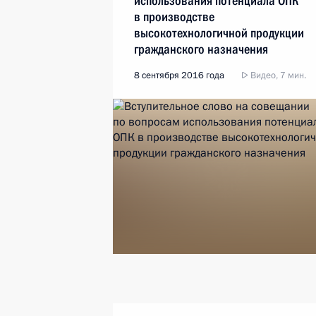
использования потенциала ОПК
в производстве
высокотехнологичной продукции
гражданского назначения
8 сентября 2016 года
Видео, 7 мин.