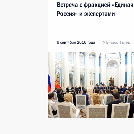
Встреча с фракцией «Единая
Россия» и экспертами
6 сентября 2016 года
Видео, 4 мин.