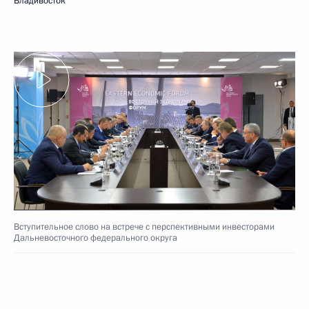
Владивосток
Вступительное слово на встрече с перспективными инвесторами
Дальневосточного федерального округа