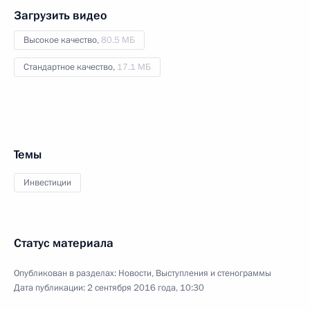
Загрузить видео
Высокое качество,
80.5 МБ
Стандартное качество,
17.1 МБ
Темы
Инвестиции
Статус материала
Опубликован в разделах:
Новости
,
Выступления и стенограммы
Дата публикации:
2 сентября 2016 года, 10:30