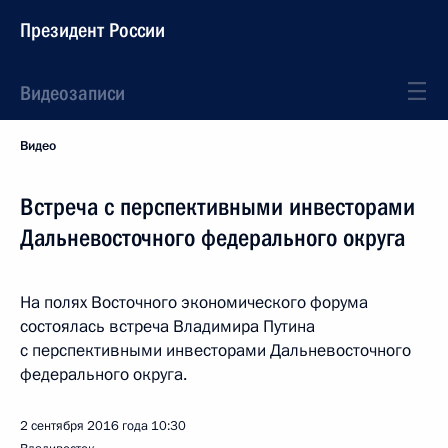
Президент России
Видеозаписи
Видео
Встреча с перспективными инвесторами
Дальневосточного федерального округа
На полях Восточного экономического форума
состоялась встреча Владимира Путина
с перспективными инвесторами Дальневосточного
федерального округа.
2 сентября 2016 года
10:30