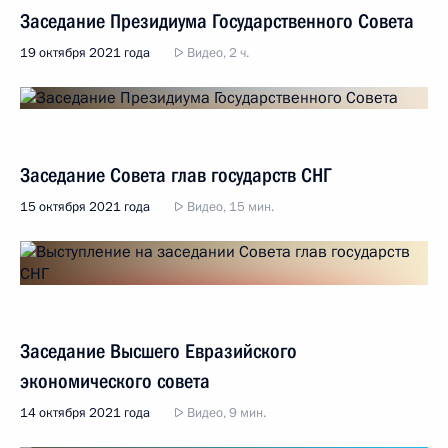
Заседание Президиума Государственного Совета
19 октября 2021 года
Видео, 2 ч.
Заседание Совета глав государств СНГ
15 октября 2021 года
Видео, 15 мин.
Заседание Высшего Евразийского
экономического совета
14 октября 2021 года
Видео, 9 мин.