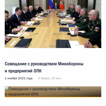
Совещание с руководством Минобороны
и предприятий ОПК
1 ноября 2021 года
Видео, 15 мин.