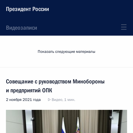
Президент России
Видеозаписи
Показать следующие материалы
Совещание с руководством Минобороны
и предприятий ОПК
2 ноября 2021 года
Видео, 1 мин.