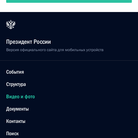
Президент России
Версия официального сайта для мобильных устройств
События
Структура
Видео и фото
Документы
Контакты
Поиск