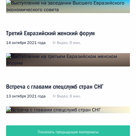
Третий Евразийский женский форум
14 октября 2021 года
Видео, 9 мин.
Встреча с главами спецслужб стран СНГ
13 октября 2021 года
Видео, 8 мин.
Показать предыдущие материалы