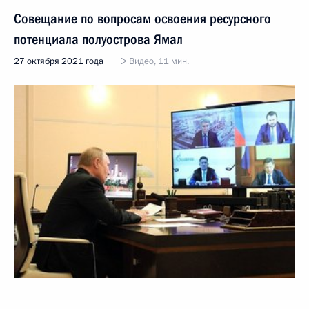
Совещание по вопросам освоения ресурсного
потенциала полуострова Ямал
27 октября 2021 года
Видео, 11 мин.