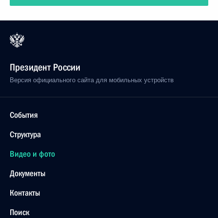
Президент России
Версия официального сайта для мобильных устройств
События
Структура
Видео и фото
Документы
Контакты
Поиск