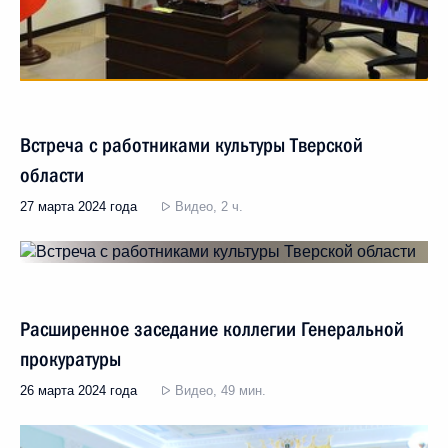
Встреча с работниками культуры Тверской
области
27 марта 2024 года
Видео, 2 ч.
Расширенное заседание коллегии Генеральной
прокуратуры
26 марта 2024 года
Видео, 49 мин.