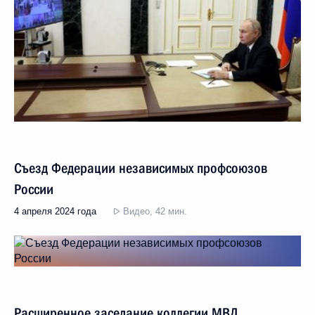
Съезд Федерации независимых профсоюзов
России
4 апреля 2024 года
Видео, 42 мин.
Расширенное заседание коллегии МВД