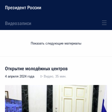
Президент России
Видеозаписи
Показать следующие материалы
Открытие молодёжных центров
4 апреля 2024 года
Видео, 35 мин.