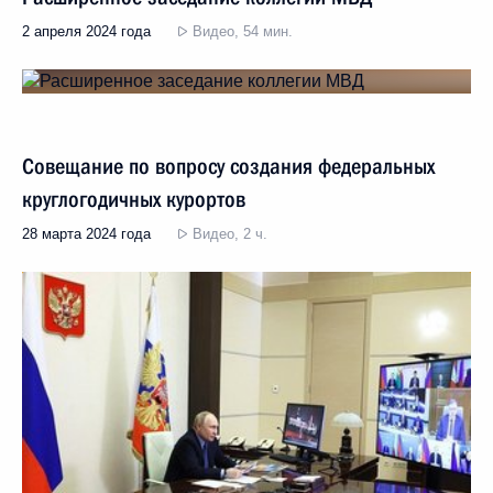
2 апреля 2024 года
Видео, 54 мин.
Совещание по вопросу создания федеральных
круглогодичных курортов
28 марта 2024 года
Видео, 2 ч.