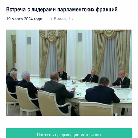
Встреча с лидерами парламентских фракций
19 марта 2024 года
Видео, 1 ч.
Показать предыдущие материалы