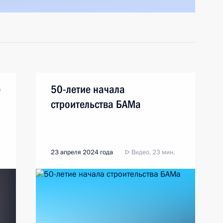
е
50-летие начала
строительства БАМа
23 апреля 2024 года
Видео, 23 мин.