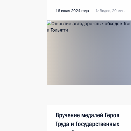
16 июля 2024 года
Видео, 20 мин.
Вручение медалей Героя
Труда и Государственных