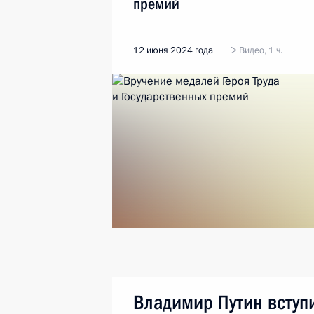
премий
12 июня 2024 года
Видео, 1 ч.
Владимир Путин вступ