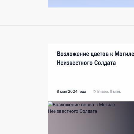
Возложение цветов к Могил
Неизвестного Солдата
9 мая 2024 года
Видео, 6 мин.