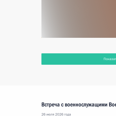
Показа
Встреча с военнослужащими Во
26 июля 2026 года