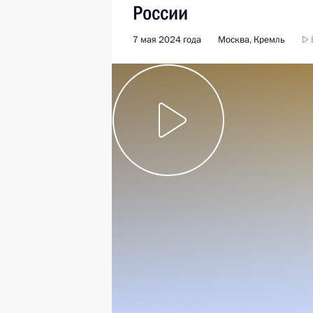
России
7 мая 2024 года
Москва, Кремль
В