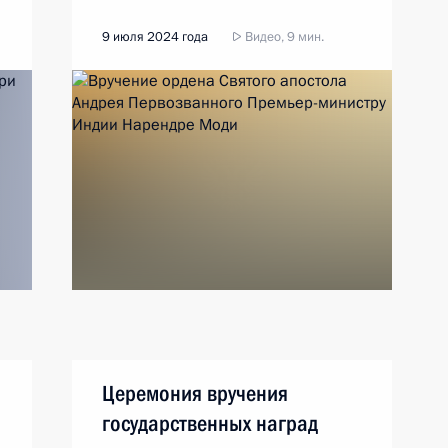
9 июля 2024 года
Видео, 9 мин.
Церемония вручения
государственных наград