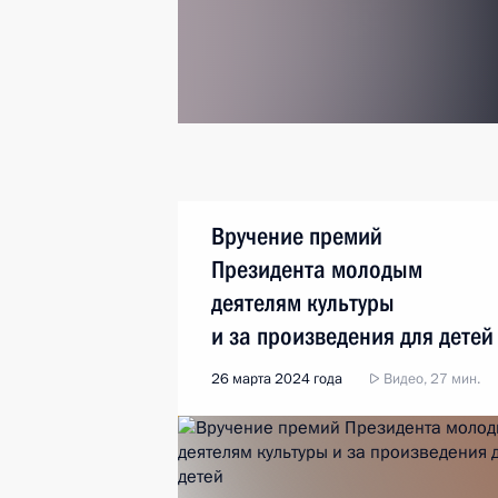
Вручение премий
Президента молодым
деятелям культуры
и за произведения для детей
26 марта 2024 года
Видео, 27 мин.