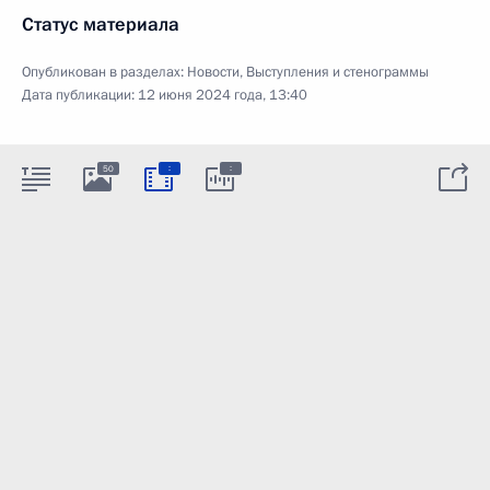
Статус материала
Опубликован в разделах:
Новости
,
Выступления и стенограммы
Дата публикации:
12 июня 2024 года, 13:40
:
:
50