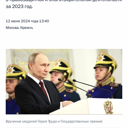
за 2023 год.
12 июня 2024 года
13:40
Москва, Кремль
Вручение медалей Героя Труда и Государственных премий