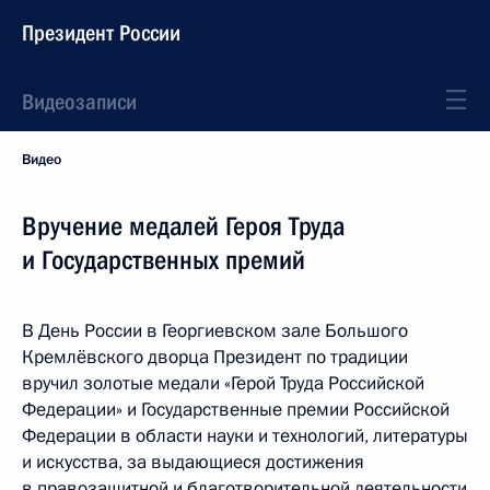
Президент России
Видеозаписи
Видео
Вручение медалей Героя Труда
и Государственных премий
В День России в Георгиевском зале Большого
Кремлёвского дворца Президент по традиции
вручил золотые медали «Герой Труда Российской
Федерации» и Государственные премии Российской
Федерации в области науки и технологий, литературы
и искусства, за выдающиеся достижения
в правозащитной и благотворительной деятельности