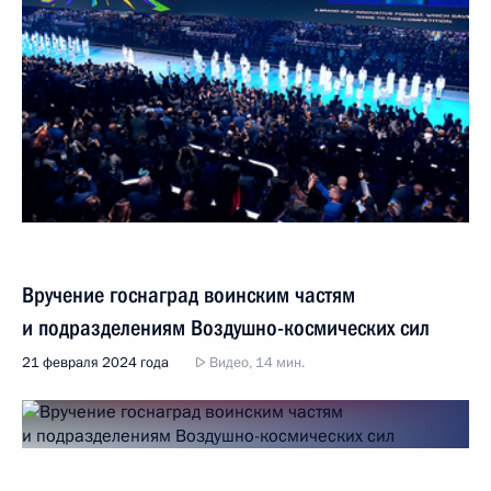
Вручение госнаград воинским частям
и подразделениям Воздушно-космических сил
21 февраля 2024 года
Видео, 14 мин.