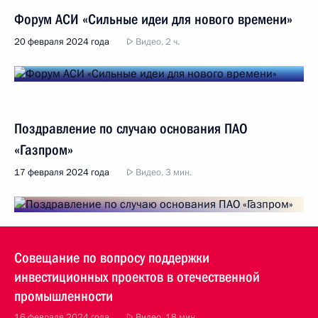
Форум АСИ «Сильные идеи для нового времени»
20 февраля 2024 года
Видео, 2 ч.
Поздравление по случаю основания ПАО
«Газпром»
17 февраля 2024 года
Видео, 3 мин.
Совещание по вопросу поддержки
инвестиционных проектов в отечественной
промышленности
16 февраля 2024 года
Видео, 18 мин.