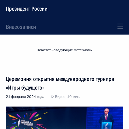
Президент России
Видеозаписи
Показать следующие материалы
Церемония открытия международного турнира
«Игры будущего»
21 февраля 2024 года
Видео, 10 мин.