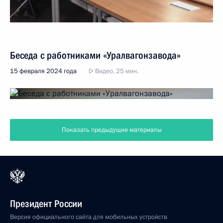
Беседа с работниками «Уралвагонзавода»
15 февраля 2024 года
Видео, 25 мин.
Показать предыдущие материалы
Президент России
Версия официального сайта для мобильных устройств