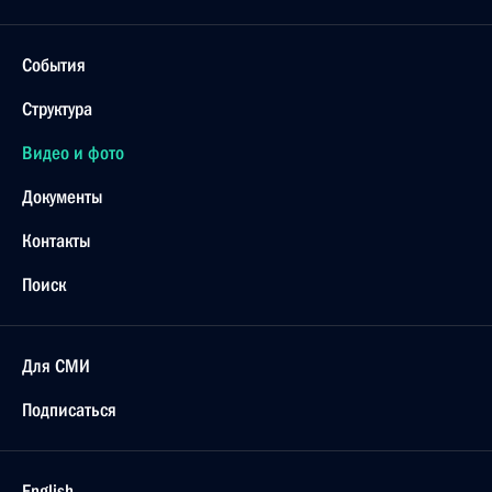
События
Структура
Видео и фото
Документы
Контакты
Поиск
Для СМИ
Подписаться
English