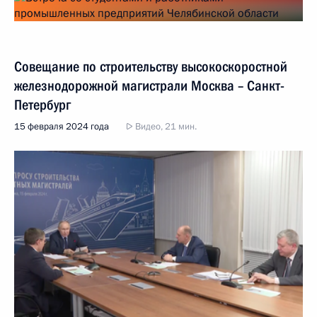
Совещание по строительству высокоскоростной
железнодорожной магистрали Москва – Санкт-
Петербург
15 февраля 2024 года
Видео, 21 мин.