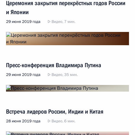
Церемония закрытия перекрёстных годов России
и Японии
29 июня 2019 года
Видео, 7 мин.
Пресс-конференция Владимира Путина
29 июня 2019 года
Видео, 35 мин.
Встреча лидеров России, Индии и Китая
28 июня 2019 года
Видео, 6 мин.