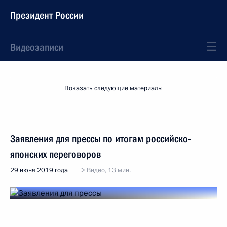
Президент России
Видеозаписи
Показать следующие материалы
Заявления для прессы по итогам российско-
японских переговоров
29 июня 2019 года
Видео, 13 мин.