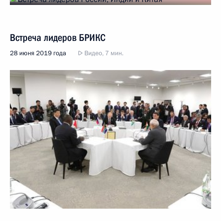
Встреча лидеров БРИКС
28 июня 2019 года
Видео, 7 мин.