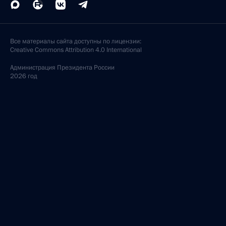
Все материалы сайта доступны по лицензии:
Creative Commons Attribution 4.0 International
Администрация
Президента России
2026 год