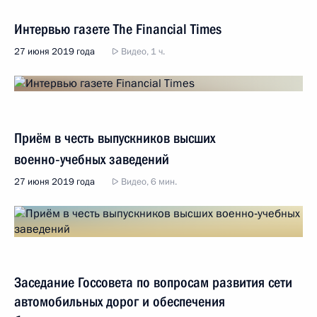
Интервью газете The Financial Times
27 июня 2019 года
Видео, 1 ч.
Приём в честь выпускников высших
военно‑учебных заведений
27 июня 2019 года
Видео, 6 мин.
Заседание Госсовета по вопросам развития сети
автомобильных дорог и обеспечения