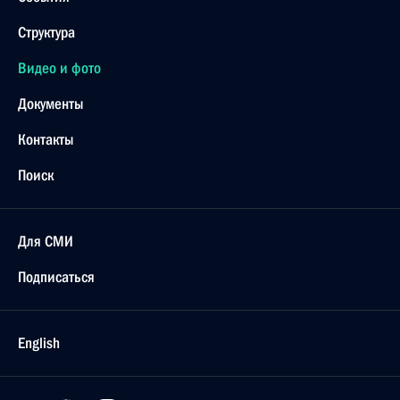
Структура
Видео и фото
Документы
Контакты
Поиск
Для СМИ
Подписаться
English