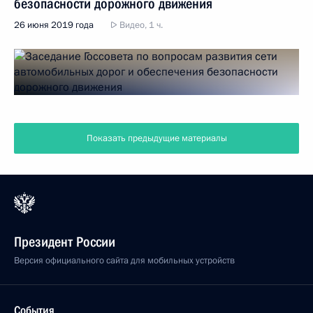
безопасности дорожного движения
26 июня 2019 года
Видео, 1 ч.
Показать предыдущие материалы
Президент России
Версия официального сайта для мобильных устройств
События