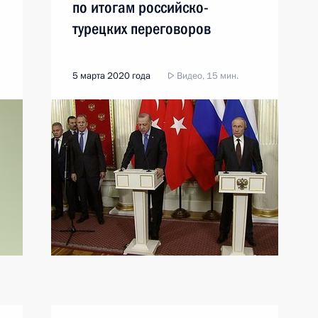
по итогам российско-
турецких переговоров
5 марта 2020 года
Видео, 15 мин.