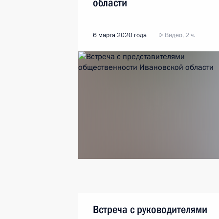
области
6 марта 2020 года
Видео, 2 ч.
Встреча с руководителями