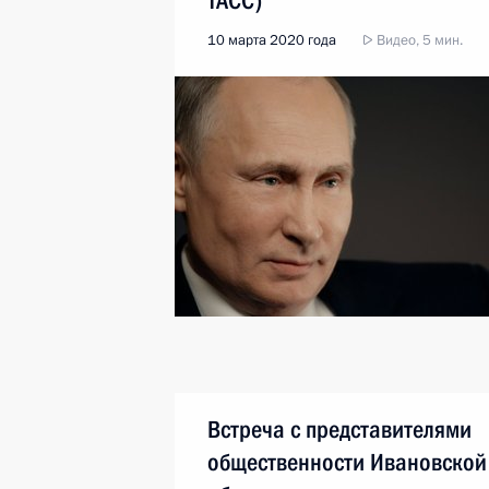
ТАСС)
10 марта 2020 года
Видео, 5 мин.
Встреча с представителями
общественности Ивановской