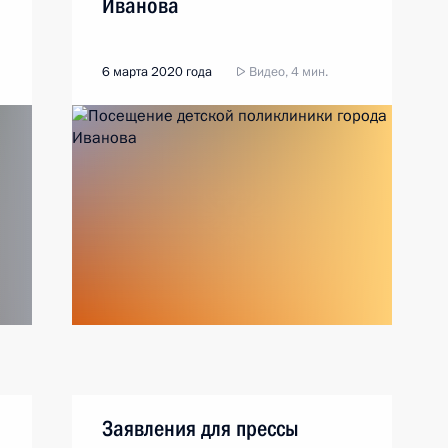
Иванова
6 марта 2020 года
Видео, 4 мин.
Заявления для прессы