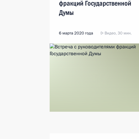
фракций Государственной
Думы
6 марта 2020 года
Видео, 30 мин.