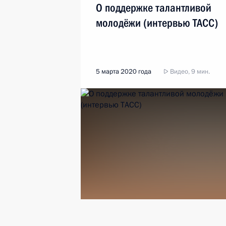
О поддержке талантливой
молодёжи (интервью ТАСС)
5 марта 2020 года
Видео, 9 мин.