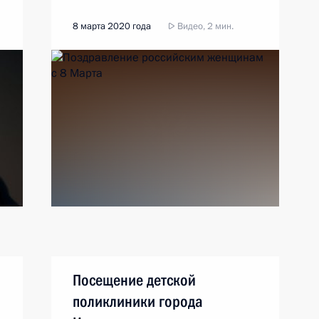
8 марта 2020 года
Видео, 2 мин.
Посещение детской
поликлиники города