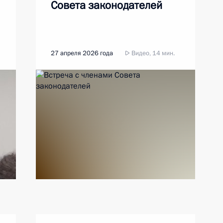
Совета законодателей
27 апреля 2026 года
Видео, 14 мин.