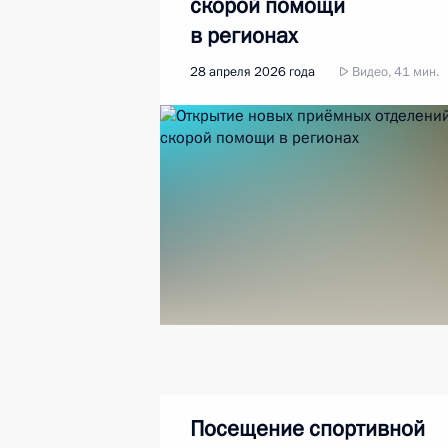
скорой помощи
в регионах
28 апреля 2026 года
Видео, 41 мин.
Посещение спортивной