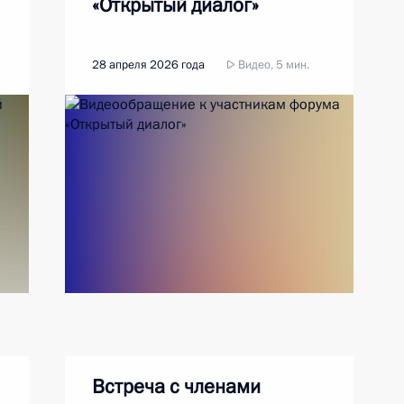
«Открытый диалог»
28 апреля 2026 года
Видео, 5 мин.
Встреча с членами