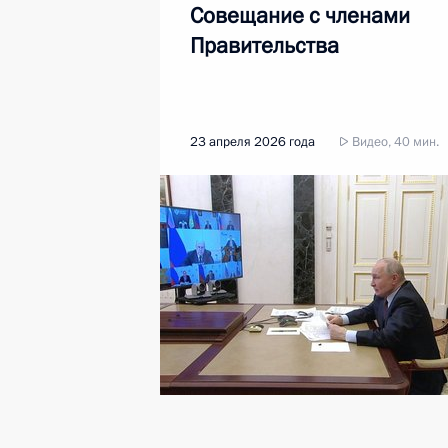
Совещание с членами
Правительства
23 апреля 2026 года
Видео, 40 мин.