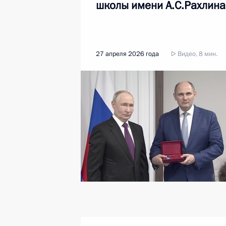
школы имени А.С.Рахлина
27 апреля 2026 года
Видео, 8 мин.