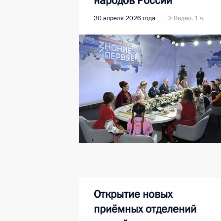
народов России
30 апреля 2026 года
Видео, 1 ч.
Открытие новых
приёмных отделений