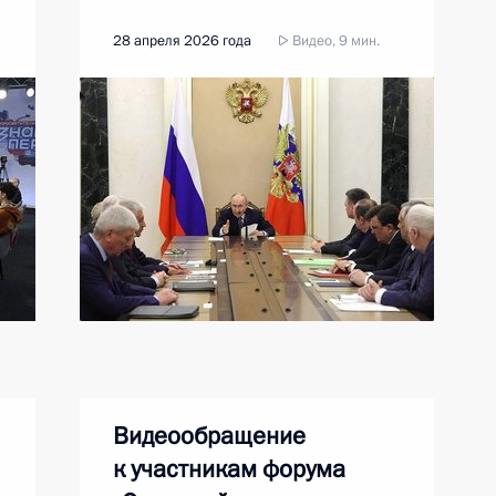
28 апреля 2026 года
Видео, 9 мин.
Видеообращение
к участникам форума