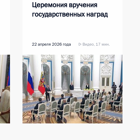
Церемония вручения
государственных наград
22 апреля 2026 года
Видео, 17 мин.