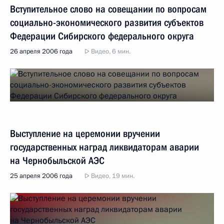
Вступительное слово на совещании по вопросам
социально-экономического развития субъектов
Федерации Сибирского федерального округа
26 апреля 2006 года
Видео, 6 мин.
Выступление на церемонии вручении
государственных наград ликвидаторам аварии
на Чернобыльской АЭС
25 апреля 2006 года
Видео, 19 мин.