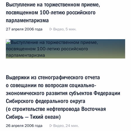
Выступление на торжественном приеме,
посвященном 100-летию российского
парламентаризма
27 апреля 2006 года
Видео, 5 мин.
Выдержки из стенографического отчета
о совещании по вопросам социально-
экономического развития субъектов Федерации
Сибирского федерального округа
(о строительстве нефтепровода Восточная
Сибирь — Тихий океан)
26 апреля 2006 года
Видео, 24 мин.