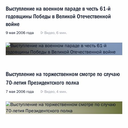
Выступление на военном параде в честь 61-й
годовщины Победы в Великой Отечественной
войне
9 мая 2006 года
Видео, 6 мин.
Выступление на торжественном смотре по случаю
70-летия Президентского полка
7 мая 2006 года
Видео, 4 мин.