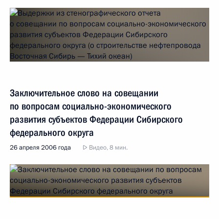
Заключительное слово на совещании
по вопросам социально-экономического
развития субъектов Федерации Сибирского
федерального округа
26 апреля 2006 года
Видео, 8 мин.