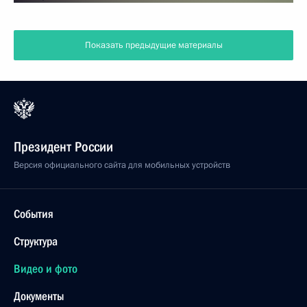
Показать предыдущие материалы
Президент России
Версия официального сайта для мобильных устройств
События
Структура
Видео и фото
Документы