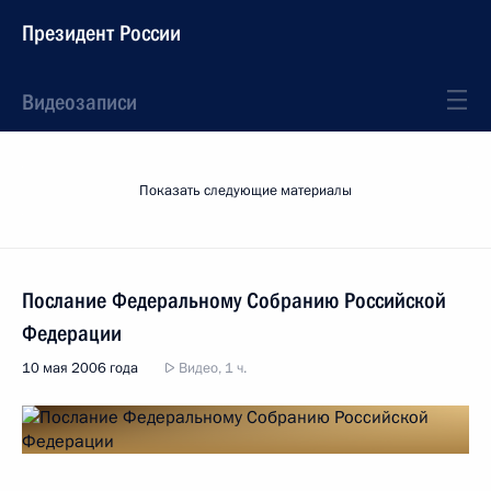
Президент России
Видеозаписи
Показать следующие материалы
Послание Федеральному Собранию Российской
Федерации
10 мая 2006 года
Видео, 1 ч.