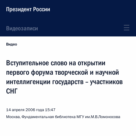
Президент России
Видеозаписи
Видео
Вступительное слово на открытии
первого форума творческой и научной
интеллигенции государств – участников
СНГ
14 апреля 2006 года
15:47
Москва, Фундаментальная библиотека МГУ им.М.В.Ломоносова