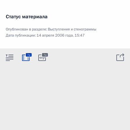
Статус материала
Опубликован в разделе:
Выступления и стенограммы
Дата публикации:
14 апреля 2006 года, 15:47
7м
7м