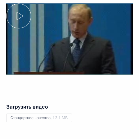
Загрузить видео
Стандартное качество,
13.1 МБ