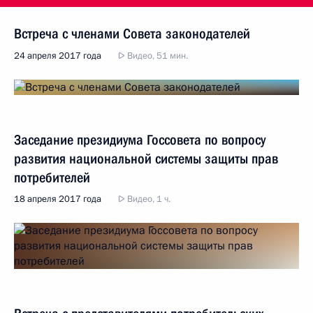
Встреча с членами Совета законодателей
24 апреля 2017 года
Видео, 51 мин.
Заседание президиума Госсовета по вопросу
развития национальной системы защиты прав
потребителей
18 апреля 2017 года
Видео, 1 ч.