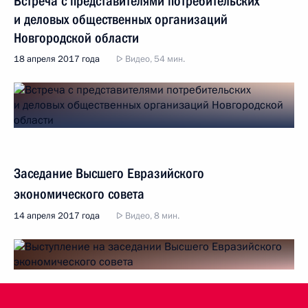
Встреча с представителями потребительских
и деловых общественных организаций
Новгородской области
18 апреля 2017 года
Видео, 54 мин.
Заседание Высшего Евразийского
экономического совета
14 апреля 2017 года
Видео, 8 мин.