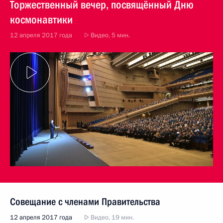
Торжественный вечер, посвящённый Дню
космонавтики
12 апреля 2017 года
Видео, 5 мин.
Совещание с членами Правительства
12 апреля 2017 года
Видео, 19 мин.