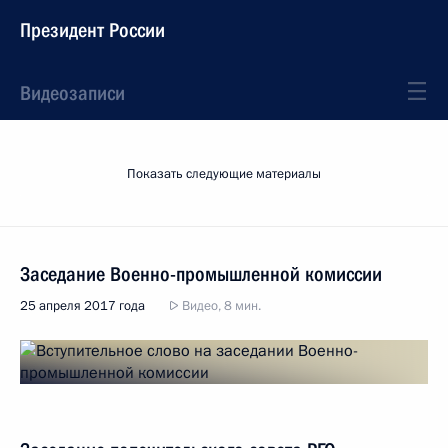
Президент России
Видеозаписи
Показать следующие материалы
Заседание Военно-промышленной комиссии
25 апреля 2017 года
Видео, 8 мин.