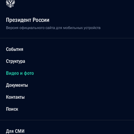
Президент России
Версия официального сайта для мобильных устройств
События
Структура
Видео и фото
Документы
Контакты
Поиск
Для СМИ