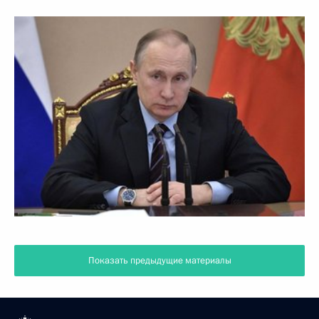
Показать предыдущие материалы