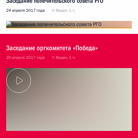
Заседание попечительского совета РГО
24 апреля 2017 года
Видео, 1 ч.
Заседание оргкомитета «Победа»
20 апреля 2017 года
Видео, 1 ч.