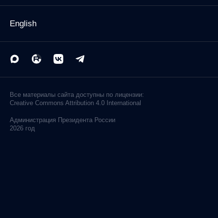
English
Все материалы сайта доступны по лицензии:
Creative Commons Attribution 4.0 International
Администрация
Президента России
2026 год