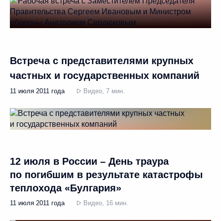
Встреча с представителями крупных
частных и государственных компаний
11 июля 2011 года
Видео, 7 мин.
12 июля в России – День траура
по погибшим в результате катастрофы
теплохода «Булгария»
11 июля 2011 года
Видео, 16 мин.