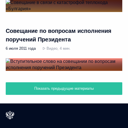
Совещание по вопросам исполнения
поручений Президента
6 июля 2011 года
Видео, 4 мин.
Показать предыдущие материалы