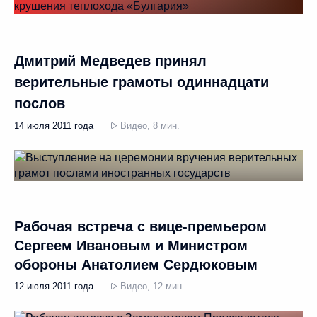
Дмитрий Медведев принял
верительные грамоты одиннадцати
послов
14 июля 2011 года
Видео, 8 мин.
Рабочая встреча с вице-премьером
Сергеем Ивановым и Министром
обороны Анатолием Сердюковым
12 июля 2011 года
Видео, 12 мин.