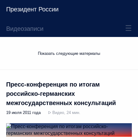
Президент России
Видеозаписи
Показать следующие материалы
Пресс-конференция по итогам
российско-германских
межгосударственных консультаций
19 июля 2011 года
Видео, 24 мин.