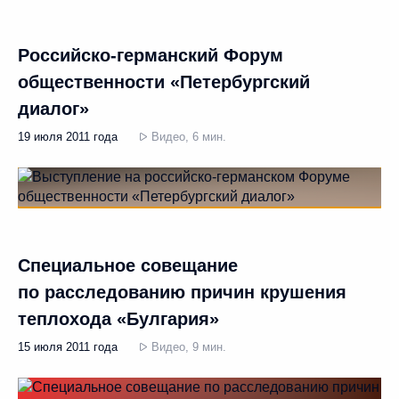
Российско-германский Форум
общественности «Петербургский
диалог»
19 июля 2011 года
Видео, 6 мин.
Специальное совещание
по расследованию причин крушения
теплохода «Булгария»
15 июля 2011 года
Видео, 9 мин.