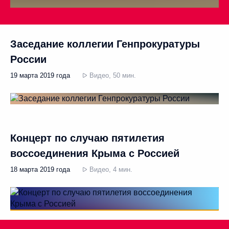
Заседание коллегии Генпрокуратуры
России
19 марта 2019 года
Видео, 50 мин.
Концерт по случаю пятилетия
воссоединения Крыма с Россией
18 марта 2019 года
Видео, 4 мин.