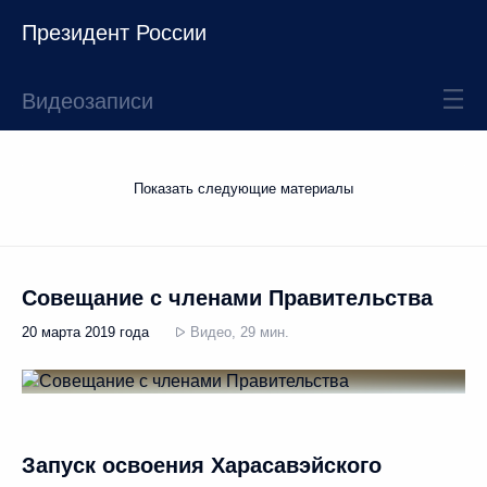
Президент России
Видеозаписи
Показать следующие материалы
Совещание с членами Правительства
20 марта 2019 года
Видео, 29 мин.
Запуск освоения Харасавэйского