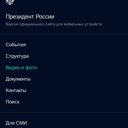
Президент России
Версия официального сайта для мобильных устройств
События
Структура
Видео и фото
Документы
Контакты
Поиск
Для СМИ