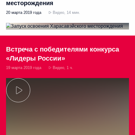
месторождения
20 марта 2019 года
Видео, 14 мин.
Встреча с победителями конкурса
«Лидеры России»
19 марта 2019 года
Видео, 1 ч.