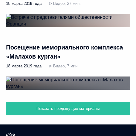
18 марта 2019 года
Видео, 27 мин.
Посещение мемориального комплекса
«Малахов курган»
18 марта 2019 года
Видео, 7 мин.
Показать предыдущие материалы