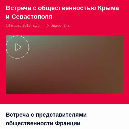
Встреча с общественностью Крыма
и Севастополя
18 марта 2019 года
Видео, 2 ч.
Встреча с представителями
общественности Франции