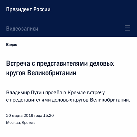
Президент России
Видеозаписи
Видео
Встреча с представителями деловых
кругов Великобритании
Владимир Путин провёл в Кремле встречу
с представителями деловых кругов Великобритании.
20 марта 2019 года
15:20
Москва, Кремль