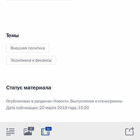
Темы
Внешняя политика
Экономика и финансы
Статус материала
Опубликован в разделах:
Новости
,
Выступления и стенограммы
Дата публикации:
20 марта 2019 года, 15:20
6
9м