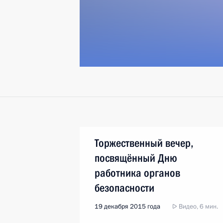
Торжественный вечер,
посвящённый Дню
работника органов
безопасности
19 декабря 2015 года
Видео, 6 мин.