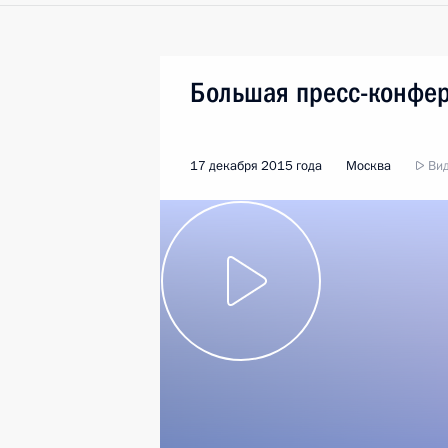
Большая пресс-конфе
17 декабря 2015 года
Москва
Вид