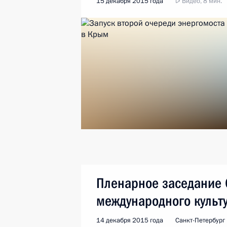
15 декабря 2015 года
Видео, 8 мин.
Пленарное заседание 
международного культ
14 декабря 2015 года
Санкт-Петербург