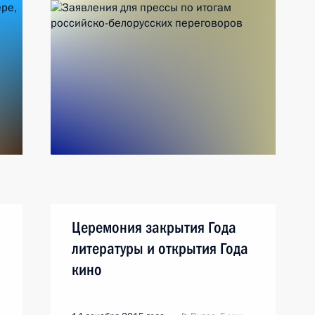
Церемония закрытия Года
литературы и открытия Года
кино