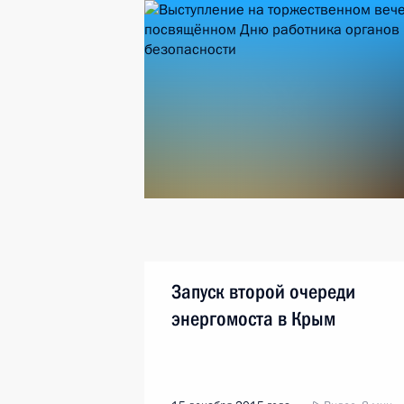
Запуск второй очереди
энергомоста в Крым