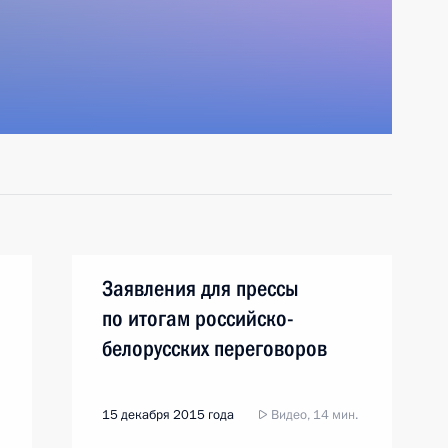
Заявления для прессы
по итогам российско-
белорусских переговоров
15 декабря 2015 года
Видео, 14 мин.