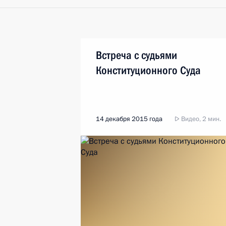
Встреча с судьями
Конституционного Суда
14 декабря 2015 года
Видео, 2 мин.