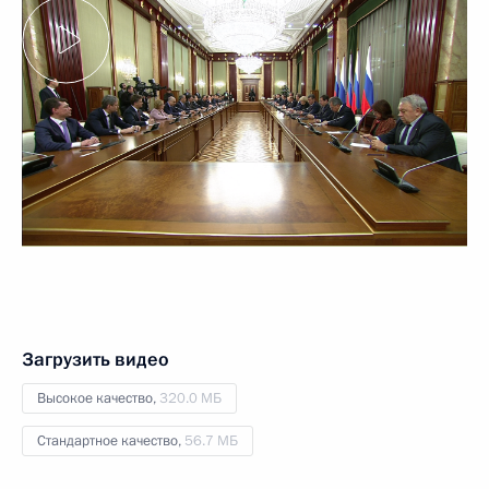
Загрузить видео
Высокое качество,
320.0 МБ
Стандартное качество,
56.7 МБ