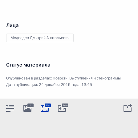
Лица
Медведев Дмитрий Анатольевич
Статус материала
Опубликован в разделах:
Новости
,
Выступления и стенограммы
Дата публикации:
24 декабря 2015 года, 13:45
4
10м
10м