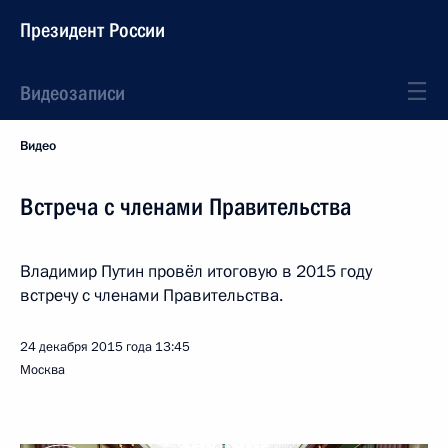
Президент России
Видеозаписи
Видео
Встреча с членами Правительства
Владимир Путин провёл итоговую в 2015 году
встречу с членами Правительства.
24 декабря 2015 года
13:45
Москва