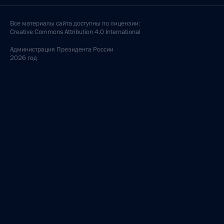
Все материалы сайта доступны по лицензии:
Creative Commons Attribution 4.0 International
Администрация
Президента России
2026 год