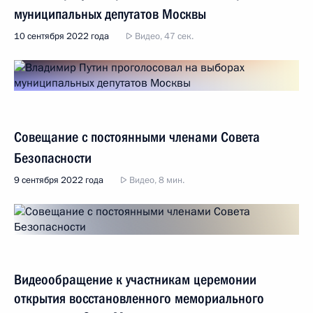
муниципальных депутатов Москвы
10 сентября 2022 года
Видео, 47 сек.
Совещание с постоянными членами Совета
Безопасности
9 сентября 2022 года
Видео, 8 мин.
Видеообращение к участникам церемонии
открытия восстановленного мемориального