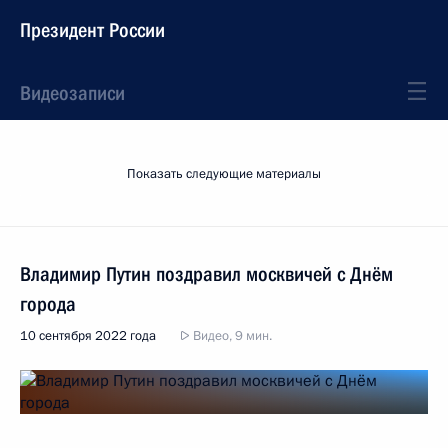
Президент России
Видеозаписи
Показать следующие материалы
Владимир Путин поздравил москвичей с Днём
города
10 сентября 2022 года
Видео, 9 мин.