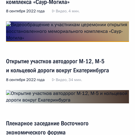
комплекса «Саур-Могила»
8 сентября 2022 года
Видео, 4 мин.
Открытие участков автодорог М-12, М-5
и кольцевой дороги вокруг Екатеринбурга
8 сентября 2022 года
Видео, 34 мин.
Пленарное заседание Восточного
экономического форума