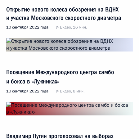
Открытие нового колеса обозрения на ВДНХ
и участка Московского скоростного диаметра
10 сентября 2022 года
Видео, 16 мин.
Посещение Международного центра самбо
и бокса в «Лужниках»
10 сентября 2022 года
Видео, 8 мин.
Владимир Путин проголосовал на выборах