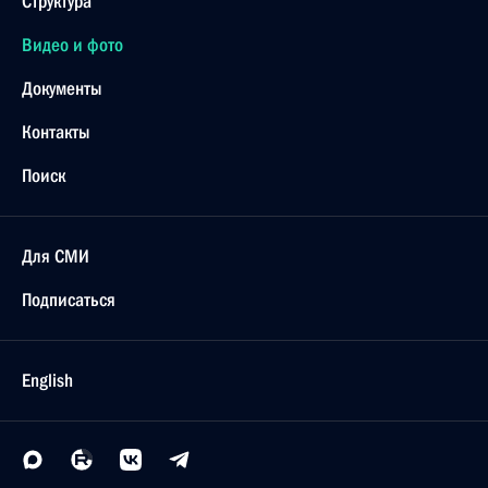
Структура
Видео и фото
Документы
Контакты
Поиск
Для СМИ
Подписаться
English