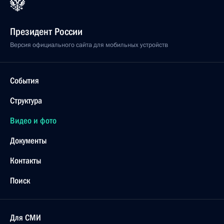
Президент России
Версия официального сайта для мобильных устройств
События
Структура
Видео и фото
Документы
Контакты
Поиск
Для СМИ