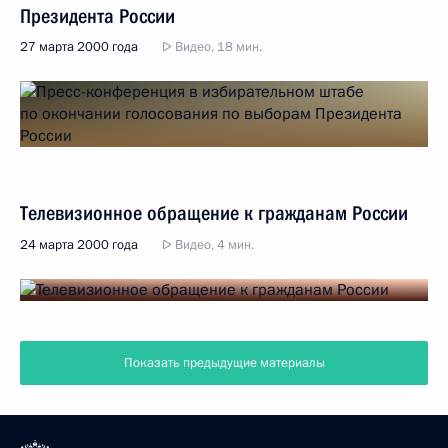
Президента России
27 марта 2000 года
Видео, 18 мин.
Телевизионное обращение к гражданам России
24 марта 2000 года
Видео, 4 мин.
Показать предыдущие материалы