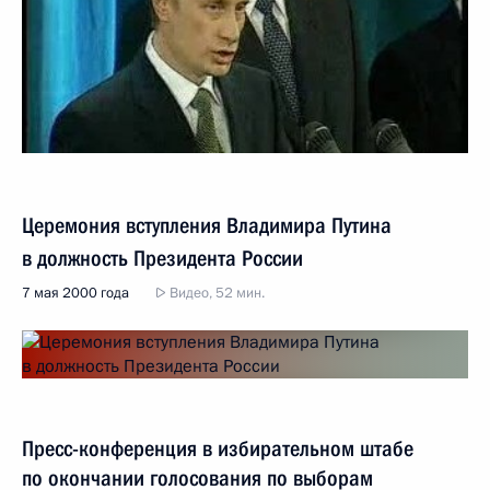
Церемония вступления Владимира Путина
в должность Президента России
7 мая 2000 года
Видео, 52 мин.
Пресс-конференция в избирательном штабе
по окончании голосования по выборам