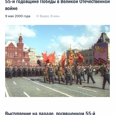
55-й годовщине Победы в Великой Отечественной
войне
9 мая 2000 года
Видео, 8 мин.
Выступление на параде, посвященном 55-й