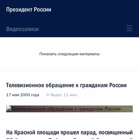
Президент России
Видеозаписи
Показать следующие материалы
Телевизионное обращение к гражданам России
17 мая 2000 года
Видео, 11 мин.
На Красной площади прошел парад, посвященный