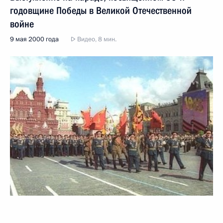
годовщине Победы в Великой Отечественной
войне
9 мая 2000 года
Видео, 8 мин.