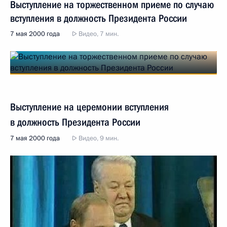
Выступление на торжественном приеме по случаю
вступления в должность Президента России
7 мая 2000 года
Видео, 7 мин.
Выступление на церемонии вступления
в должность Президента России
7 мая 2000 года
Видео, 9 мин.