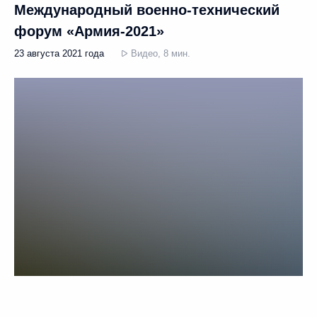
Международный военно-технический
форум «Армия-2021»
23 августа 2021 года
Видео, 8 мин.