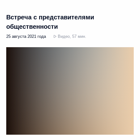
Встреча с представителями
общественности
25 августа 2021 года
Видео, 57 мин.