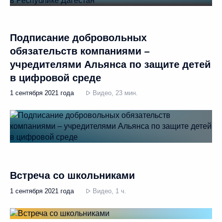
Подписание добровольных
обязательств компаниями –
учредителями Альянса по защите детей
в цифровой среде
1 сентября 2021 года
Видео, 23 мин.
Встреча со школьниками
1 сентября 2021 года
Видео, 1 ч.