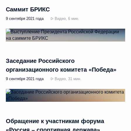
Саммит БРИКС
9 сентября 2021 года
Видео, 6 мин.
Заседание Российского
организационного комитета «Победа»
9 сентября 2021 года
Видео, 31 мин.
Обращение к участникам форума
«Россия – спортивная держава»