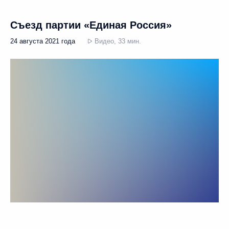
Съезд партии «Единая Россия»
24 августа 2021 года
Видео, 33 мин.