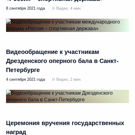
8 сентября 2021 года
Видео, 4 мин.
Видеообращение к участникам
Дрезденского оперного бала в Санкт-
Петербурге
4 сентября 2021 года
Видео, 2 мин.
Церемония вручения государственных
наград