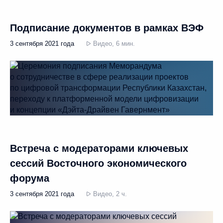
Подписание документов в рамках ВЭФ
3 сентября 2021 года
Видео, 6 мин.
Встреча с модераторами ключевых
сессий Восточного экономического
форума
3 сентября 2021 года
Видео, 2 ч.