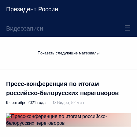
Президент России
Видеозаписи
Показать следующие материалы
Пресс-конференция по итогам
российско-белорусских переговоров
9 сентября 2021 года
Видео, 52 мин.