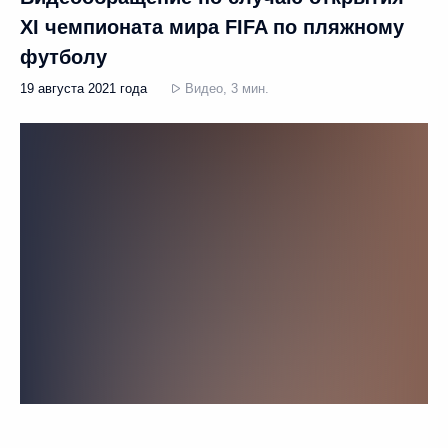
XI чемпионата мира FIFA по пляжному
футболу
19 августа 2021 года
Видео, 3 мин.