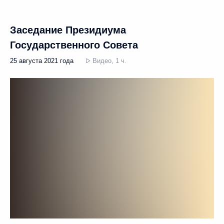
Заседание Президиума
Государственного Совета
25 августа 2021 года
Видео, 1 ч.