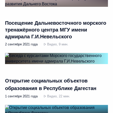
Посещение Дальневосточного морского
тренажёрного центра МГУ имени
адмирала Г.И.Невельского
2 сентября 2021 года
Видео, 9 мин.
Открытие социальных объектов
образования в Республике Дагестан
1 сентября 2021 года
Видео, 22 мин.