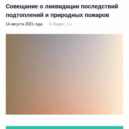
Совещание о ликвидации последствий
подтоплений и природных пожаров
14 августа 2021 года
Видео, 1 ч.