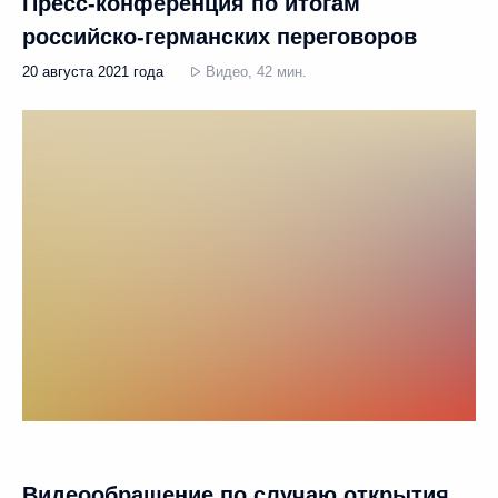
Пресс-конференция по итогам
российско-германских переговоров
20 августа 2021 года
Видео, 42 мин.
Видеообращение по случаю открытия