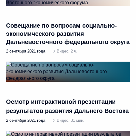
Совещание по вопросам социально-
экономического развития
Дальневосточного федерального округа
2 сентября 2021 года
Видео, 2 ч.
Осмотр интерактивной презентации
результатов развития Дальнего Востока
2 сентября 2021 года
Видео, 31 мин.