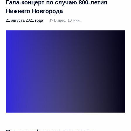
Гала-концерт по случаю 800-летия
Нижнего Новгорода
21 августа 2021 года
Видео, 10 мин.