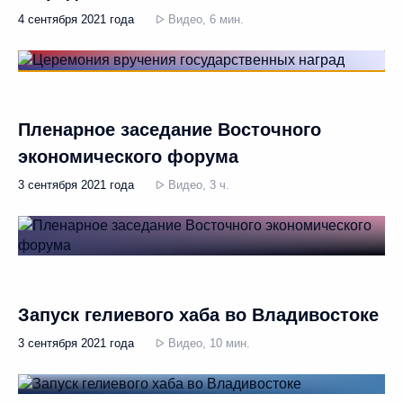
4 сентября 2021 года
Видео, 6 мин.
Пленарное заседание Восточного
экономического форума
3 сентября 2021 года
Видео, 3 ч.
Запуск гелиевого хаба во Владивостоке
3 сентября 2021 года
Видео, 10 мин.