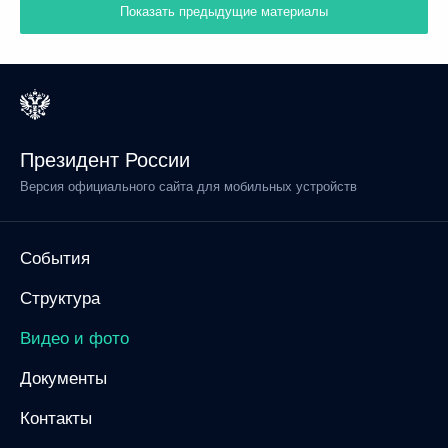
Показать предыдущие материалы
Президент России
Версия официального сайта для мобильных устройств
События
Структура
Видео и фото
Документы
Контакты