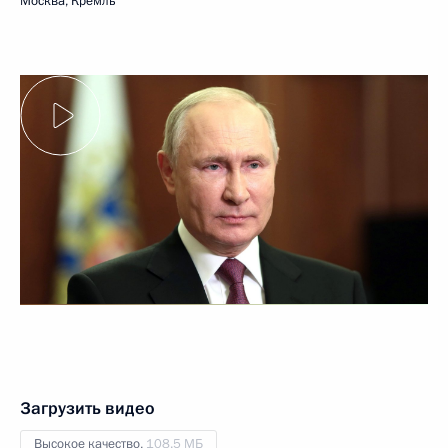
Москва, Кремль
Загрузить видео
Высокое качество,
108.5 МБ