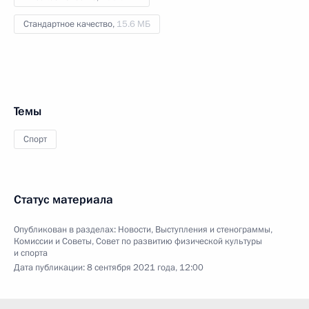
Стандартное качество,
15.6 МБ
Темы
Спорт
Статус материала
Опубликован в разделах:
Новости
,
Выступления и стенограммы
,
Комиссии и Советы
,
Совет по развитию физической культуры
и спорта
Дата публикации:
8 сентября 2021 года, 12:00