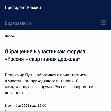
Президент России
Видеозаписи
Видео
Обращение к участникам форума
«Россия – спортивная держава»
Владимир Путин обратился с приветствием
к участникам проходящего в Казани IX
международного форума «Россия – спортивная
держава».
8 сентября 2021 года
12:00