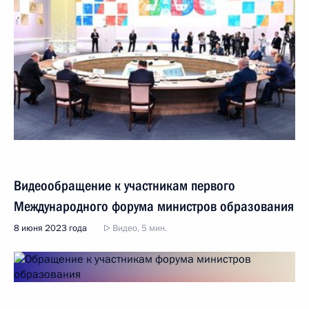
Видеообращение к участникам первого
Международного форума министров образования
8 июня 2023 года
Видео, 5 мин.