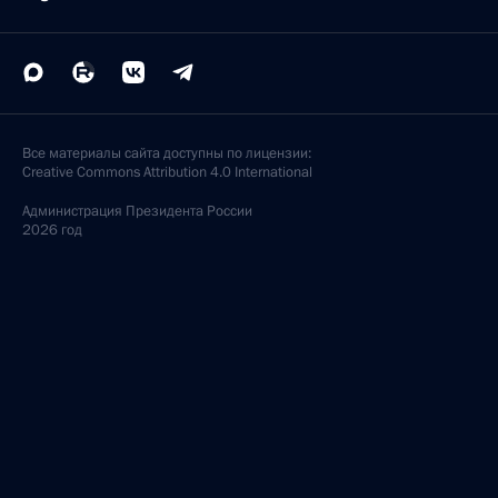
Все материалы сайта доступны по лицензии:
Creative Commons Attribution 4.0 International
Администрация
Президента России
2026 год