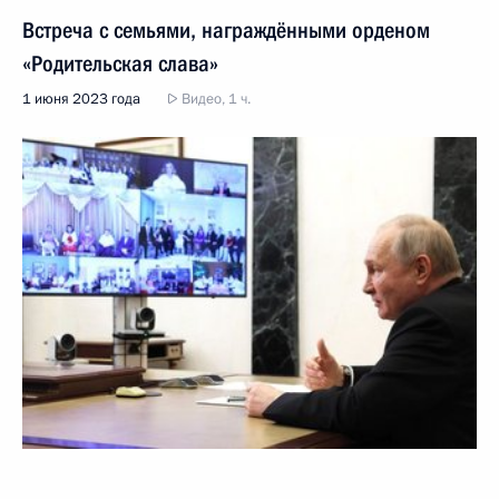
Встреча с семьями, награждёнными орденом
«Родительская слава»
1 июня 2023 года
Видео, 1 ч.