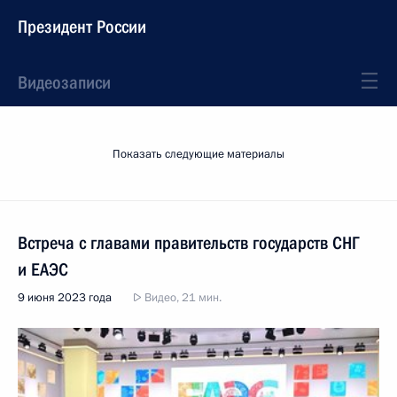
Президент России
Видеозаписи
Показать следующие материалы
Встреча с главами правительств государств СНГ
и ЕАЭС
9 июня 2023 года
Видео, 21 мин.