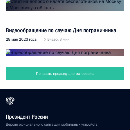
Видеообращение по случаю Дня пограничника
28 мая 2023 года
Видео, 3 мин.
Показать предыдущие материалы
Президент России
Версия официального сайта для мобильных устройств