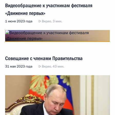
Видеообращение к участникам фестиваля
«Движение первых»
1 июня 2023 года
Видео, 3 мин.
Совещание с членами Правительства
31 мая 2023 года
Видео, 43 мин.