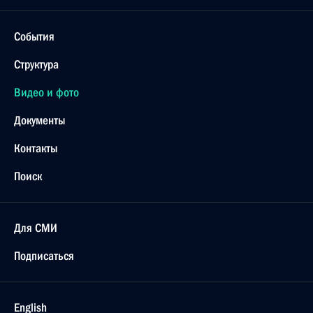
События
Структура
Видео и фото
Документы
Контакты
Поиск
Для СМИ
Подписаться
English