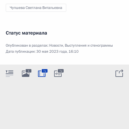
Чупшева Светлана Витальевна
Статус материала
Опубликован в разделах:
Новости
,
Выступления и стенограммы
Дата публикации:
30 мая 2023 года, 16:10
1
7м
7м