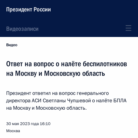
Президент России
Видеозаписи
Видео
Ответ на вопрос о налёте беспилотников
на Москву и Московскую область
Президент ответил на вопрос генерального
директора АСИ Светланы Чупшевой о налёте БПЛА
на Москву и Московскую область.
30 мая 2023 года
16:10
Москва