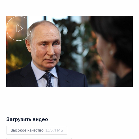
Загрузить видео
Высокое качество,
155.4 МБ