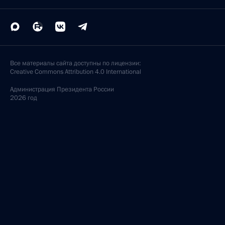
Все материалы сайта доступны по лицензии:
Creative Commons Attribution 4.0 International
Администрация
Президента России
2026 год