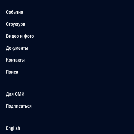
События
Структура
Видео и фото
Документы
Контакты
Поиск
Для СМИ
Подписаться
English