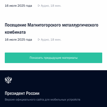
16 июля 2025 года
Аудио, 18 мин.
Посещение Магнитогорского металлургического
комбината
16 июля 2025 года
Аудио, 18 мин.
Показать предыдущие материалы
Президент России
Версия официального сайта для мобильных устройств