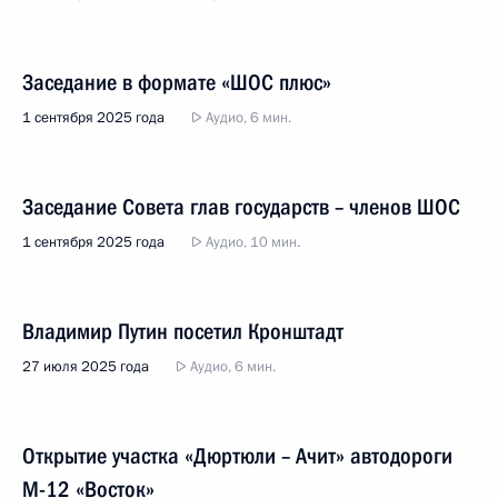
Заседание в формате «ШОС плюс»
1 сентября 2025 года
Аудио, 6 мин.
Заседание Совета глав государств – членов ШОС
1 сентября 2025 года
Аудио, 10 мин.
Владимир Путин посетил Кронштадт
27 июля 2025 года
Аудио, 6 мин.
Открытие участка «Дюртюли – Ачит» автодороги
М-12 «Восток»