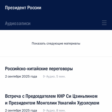
Президент России
Аудиозаписи
Показать следующие материалы
Российско-китайские переговоры
2 сентября 2025 года
Аудио, 5 мин.
Встреча с Председателем КНР Си Цзиньпином
и Президентом Монголии Ухнагийн Хурэлсухом
2 сентября 2025 года
Аудио, 8 мин.