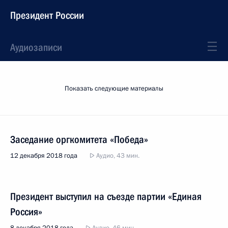
Президент России
Аудиозаписи
Показать следующие материалы
Заседание оргкомитета «Победа»
12 декабря 2018 года
Аудио, 43 мин.
Президент выступил на съезде партии «Единая
Россия»