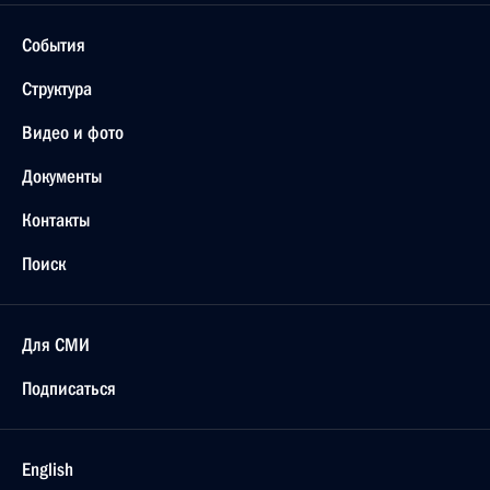
События
Структура
Видео и фото
Документы
Контакты
Поиск
Для СМИ
Подписаться
English