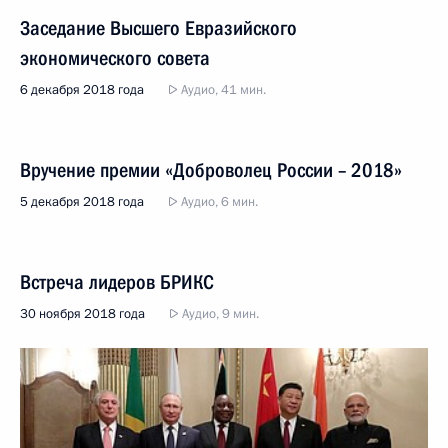
Заседание Высшего Евразийского
экономического совета
6 декабря 2018 года
Аудио, 41 мин.
Вручение премии «Доброволец России – 2018»
5 декабря 2018 года
Аудио, 6 мин.
Встреча лидеров БРИКС
30 ноября 2018 года
Аудио, 9 мин.