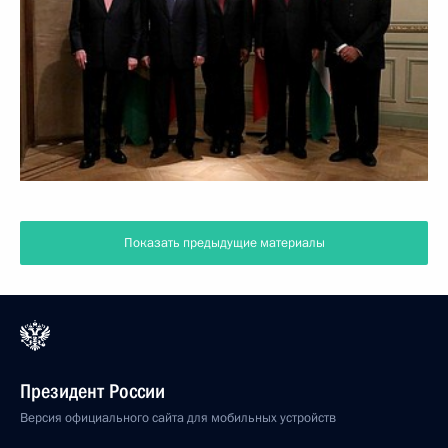
Показать предыдущие материалы
Президент России
Версия официального сайта для мобильных устройств