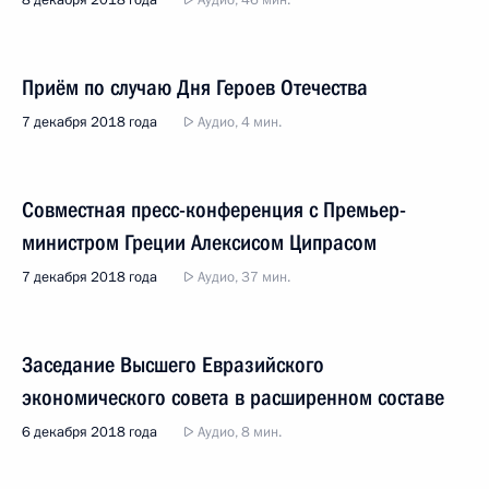
8 декабря 2018 года
Аудио, 46 мин.
Приём по случаю Дня Героев Отечества
7 декабря 2018 года
Аудио, 4 мин.
Совместная пресс-конференция с Премьер-
министром Греции Алексисом Ципрасом
7 декабря 2018 года
Аудио, 37 мин.
Заседание Высшего Евразийского
экономического совета в расширенном составе
6 декабря 2018 года
Аудио, 8 мин.