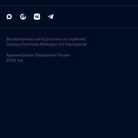
Все материалы сайта доступны по лицензии:
Creative Commons Attribution 4.0 International
Администрация
Президента России
2026 год