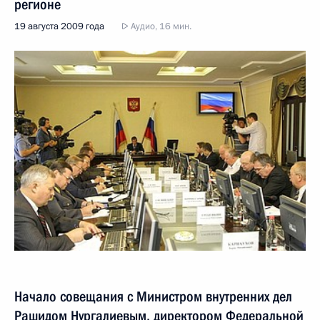
регионе
19 августа 2009 года
Аудио, 16 мин.
Начало совещания с Министром внутренних дел
Рашидом Нургалиевым, директором Федеральной