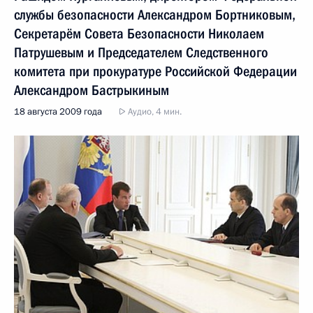
службы безопасности Александром Бортниковым,
Секретарём Совета Безопасности Николаем
Патрушевым и Председателем Следственного
комитета при прокуратуре Российской Федерации
Александром Бастрыкиным
18 августа 2009 года
Аудио, 4 мин.