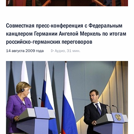
Совместная пресс-конференция с Федеральным
канцлером Германии Ангелой Меркель по итогам
российско-германских переговоров
14 августа 2009 года
Аудио, 31 мин.