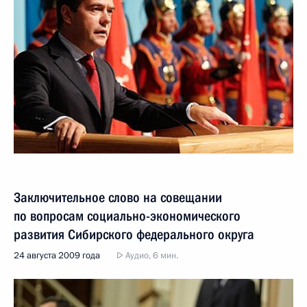
Заключительное слово на совещании
по вопросам социально-экономического
развития Сибирского федерального округа
24 августа 2009 года
Аудио, 6 мин.