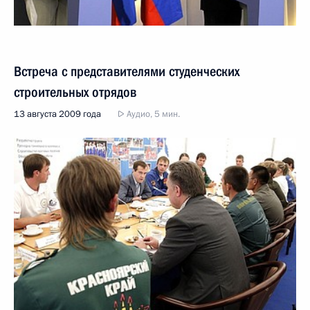
Встреча с представителями студенческих
строительных отрядов
13 августа 2009 года
Аудио, 5 мин.