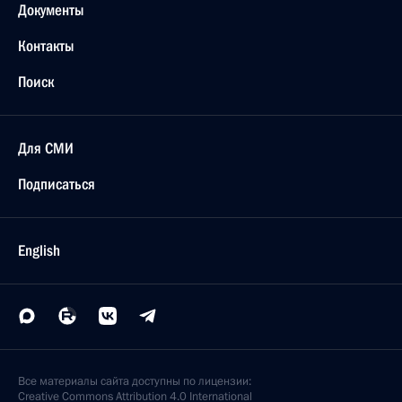
Документы
Контакты
Поиск
Для СМИ
Подписаться
English
Все материалы сайта доступны по лицензии:
Creative Commons Attribution 4.0 International