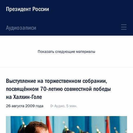
Президент России
Аудиозаписи
Показать следующие материалы
Выступление на торжественном собрании,
посвящённом 70-летию совместной победы
на Халхин-Голе
26 августа 2009 года
Аудио, 5 мин.