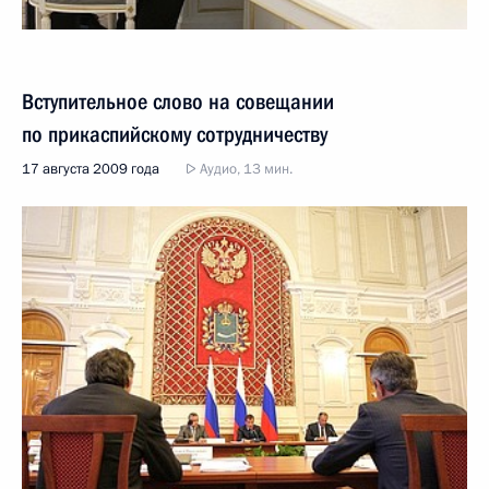
Вступительное слово на совещании
по прикаспийскому сотрудничеству
17 августа 2009 года
Аудио, 13 мин.