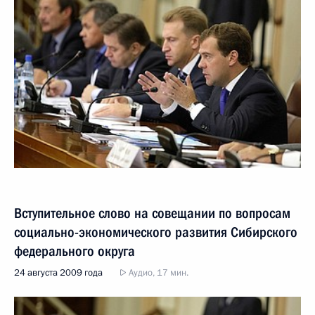
Вступительное слово на совещании по вопросам
социально-экономического развития Сибирского
федерального округа
24 августа 2009 года
Аудио, 17 мин.