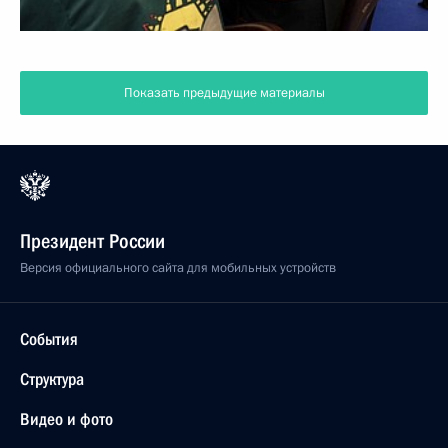
Показать предыдущие материалы
Президент России
Версия официального сайта для мобильных устройств
События
Структура
Видео и фото