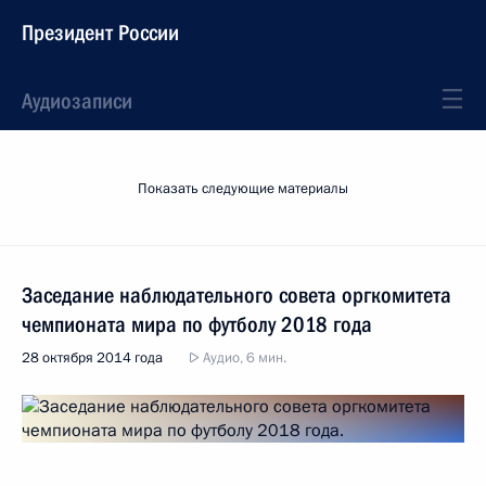
Президент России
Аудиозаписи
Показать следующие материалы
Заседание наблюдательного совета оргкомитета
чемпионата мира по футболу 2018 года
28 октября 2014 года
Аудио, 6 мин.