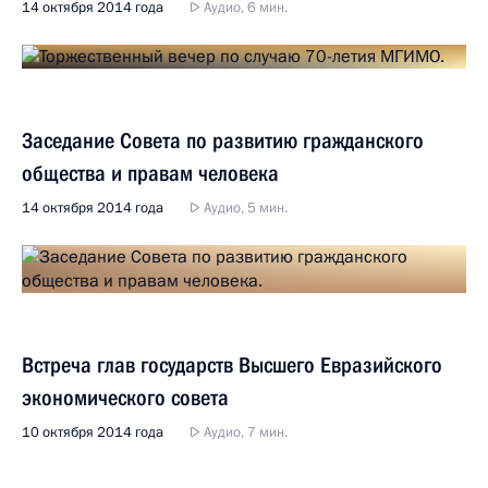
14 октября 2014 года
Аудио, 6 мин.
Заседание Совета по развитию гражданского
общества и правам человека
14 октября 2014 года
Аудио, 5 мин.
Встреча глав государств Высшего Евразийского
экономического совета
10 октября 2014 года
Аудио, 7 мин.