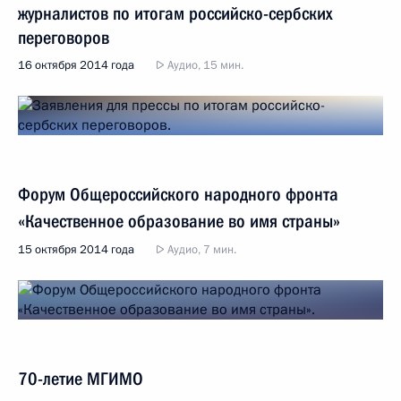
журналистов по итогам российско-сербских
переговоров
16 октября 2014 года
Аудио, 15 мин.
Форум Общероссийского народного фронта
«Качественное образование во имя страны»
15 октября 2014 года
Аудио, 7 мин.
70-летие МГИМО