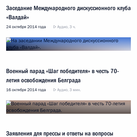
Заседание Международного дискуссионного клуба
«Валдай»
24 октября 2014 года
Аудио, 3 ч.
Военный парад «Шаг победителя» в честь 70-
летия освобождения Белграда
16 октября 2014 года
Аудио, 3 мин.
Заявления для прессы и ответы на вопросы