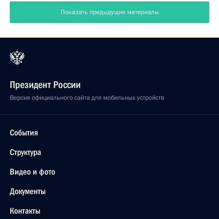
Показать предыдущие материалы
Президент России
Версия официального сайта для мобильных устройств
События
Структура
Видео и фото
Документы
Контакты