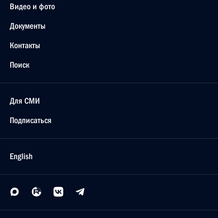
Видео и фото
Документы
Контакты
Поиск
Для СМИ
Подписаться
English