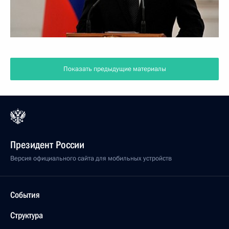
Показать предыдущие материалы
Президент России
Версия официального сайта для мобильных устройств
События
Структура