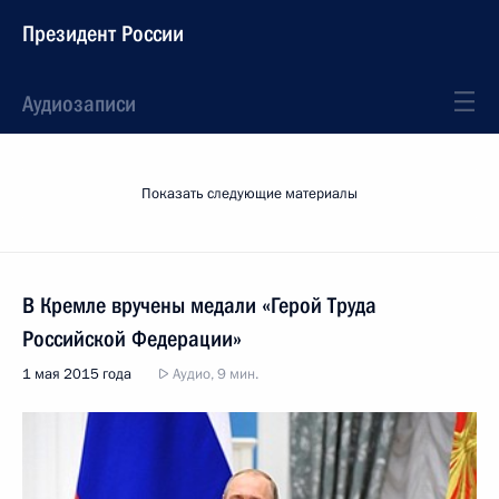
Президент России
Аудиозаписи
Показать следующие материалы
В Кремле вручены медали «Герой Труда
Российской Федерации»
1 мая 2015 года
Аудио, 9 мин.