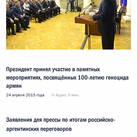
Президент принял участие в памятных
мероприятиях, посвящённых 100-летию геноцида
армян
24 апреля 2015 года
Аудио, 5 мин.
Заявления для прессы по итогам российско-
аргентинских переговоров