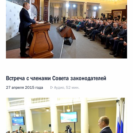
Встреча с членами Совета законодателей
27 апреля 2015 года
Аудио, 52 мин.