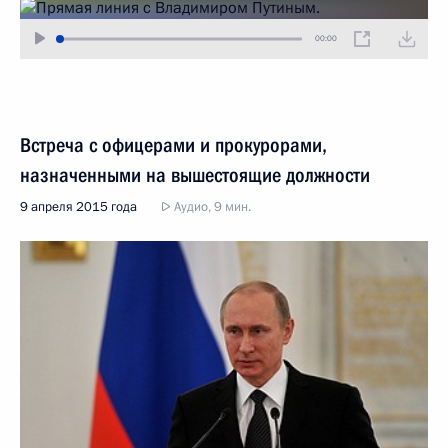
00:00
Встреча с офицерами и прокурорами,
назначенными на вышестоящие должности
9 апреля 2015 года
Аудио, 9 мин.