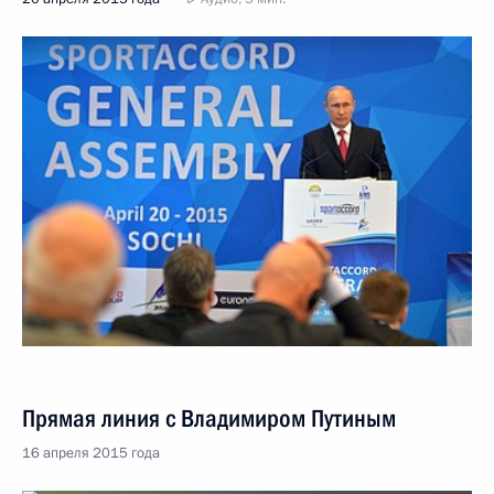
Прямая линия с Владимиром Путиным
16 апреля 2015 года