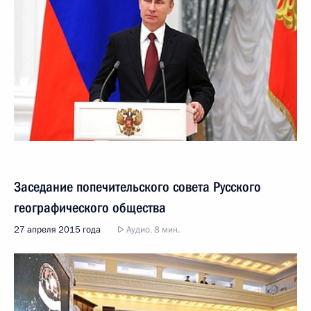
Заседание попечительского совета Русского
географического общества
27 апреля 2015 года
Аудио, 8 мин.