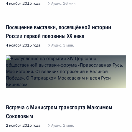
4 ноября 2015 года
Аудио, 26 мин.
Посещение выставки, посвящённой истории
России первой половины ХХ века
4 ноября 2015 года
Аудио, 3 мин.
Встреча с Министром транспорта Максимом
Соколовым
2 ноября 2015 года
Аудио, 2 мин.