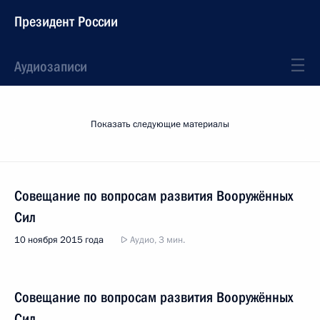
Президент России
Аудиозаписи
Показать следующие материалы
Совещание по вопросам развития Вооружённых
Сил
10 ноября 2015 года
Аудио, 3 мин.
Совещание по вопросам развития Вооружённых
Сил