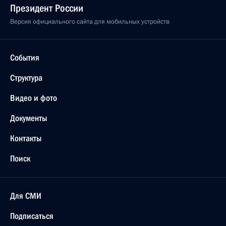
Президент России
Версия официального сайта для мобильных устройств
События
Структура
Видео и фото
Документы
Контакты
Поиск
Для СМИ
Подписаться