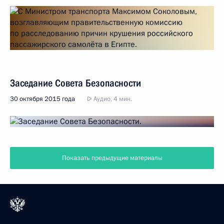
Заседание Совета Безопасности
30 октября 2015 года
Аудио, 4 мин.
Показать предыдущие материалы