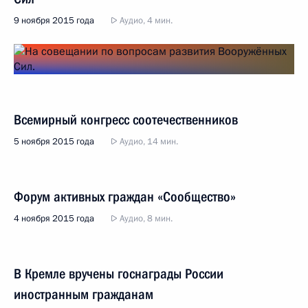
9 ноября 2015 года
Аудио, 4 мин.
Всемирный конгресс соотечественников
5 ноября 2015 года
Аудио, 14 мин.
Форум активных граждан «Сообщество»
4 ноября 2015 года
Аудио, 8 мин.
В Кремле вручены госнаграды России
иностранным гражданам