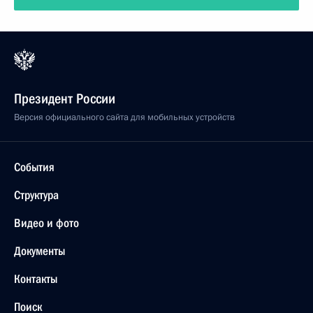
Президент России
Версия официального сайта для мобильных устройств
События
Структура
Видео и фото
Документы
Контакты
Поиск