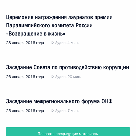
Церемония награждения лауреатов премии
Паралимпийского комитета России
«Возвращение в жизнь»
28 января 2016 года
Аудио, 4 мин.
Заседание Совета по противодействию коррупции
26 января 2016 года
Аудио, 20 мин.
Заседание межрегионального форума ОНФ
25 января 2016 года
Аудио, 7 мин.
Показать предыдущие материалы