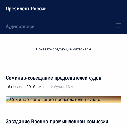
Президент России
Аудиозаписи
Показать следующие материалы
Семинар-совещание председателей судов
16 февраля 2016 года
Аудио, 13 мин.
Заседание Военно-промышленной комиссии