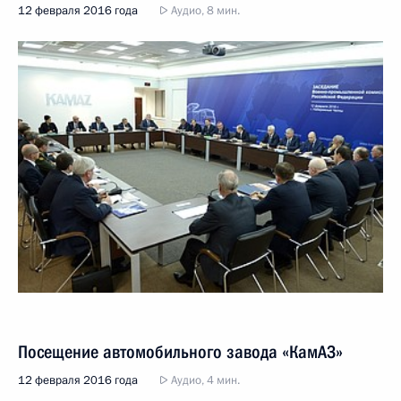
12 февраля 2016 года
Аудио, 8 мин.
Посещение автомобильного завода «КамАЗ»
12 февраля 2016 года
Аудио, 4 мин.