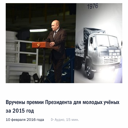
Вручены премии Президента для молодых учёных
за 2015 год
10 февраля 2016 года
Аудио, 15 мин.