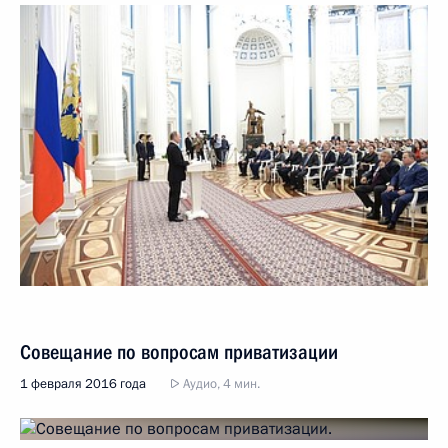
Совещание по вопросам приватизации
1 февраля 2016 года
Аудио, 4 мин.