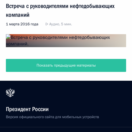
Встреча с руководителями нефтедобывающих
компаний
1 марта 2016 года
Аудио, 5 мин.
Показать предыдущие материалы
Президент России
Версия официального сайта для мобильных устройств