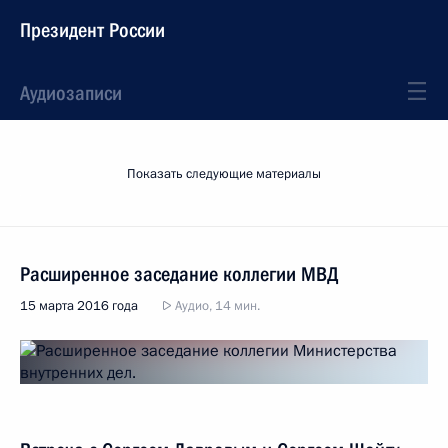
Президент России
Аудиозаписи
Показать следующие материалы
Расширенное заседание коллегии МВД
15 марта 2016 года
Аудио, 14 мин.