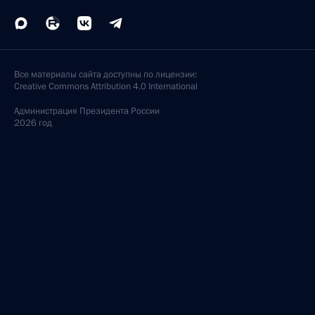
Все материалы сайта доступны по лицензии:
Creative Commons Attribution 4.0 International
Администрация
Президента России
2026 год