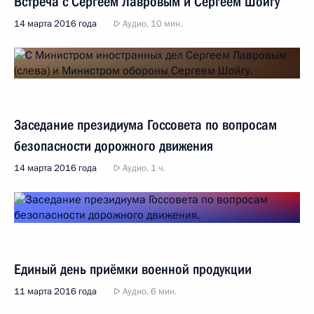
Встреча с Сергеем Лавровым и Сергеем Шойгу
14 марта 2016 года
Аудио, 10 мин.
Заседание президиума Госсовета по вопросам
безопасности дорожного движения
14 марта 2016 года
Аудио, 1 ч.
Единый день приёмки военной продукции
11 марта 2016 года
Аудио, 6 мин.