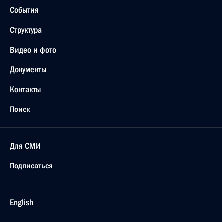
События
Структура
Видео и фото
Документы
Контакты
Поиск
Для СМИ
Подписаться
English