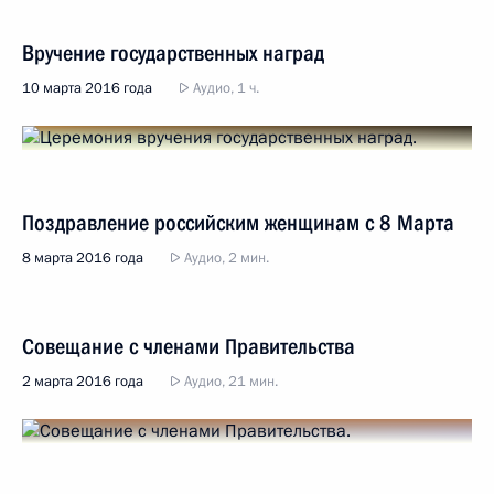
Вручение государственных наград
10 марта 2016 года
Аудио, 1 ч.
Поздравление российским женщинам с 8 Марта
8 марта 2016 года
Аудио, 2 мин.
Совещание с членами Правительства
2 марта 2016 года
Аудио, 21 мин.