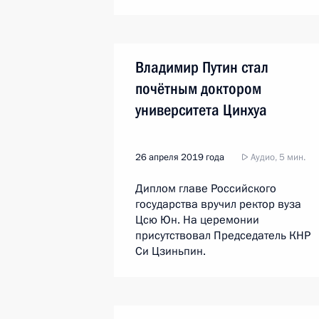
Владимир Путин стал
почётным доктором
университета Цинхуа
26 апреля 2019 года
Аудио, 5 мин.
Диплом главе Российского
государства вручил ректор вуза
Цсю Юн. На церемонии
присутствовал Председатель КНР
Си Цзиньпин.