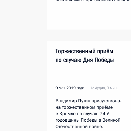
Торжественный приём
по случаю Дня Победы
9 мая 2019 года
Аудио, 3 мин.
Владимир Путин присутствовал
на торжественном приёме
в Кремле по случаю 74-й
годовщины Победы в Великой
Отечественной войне.