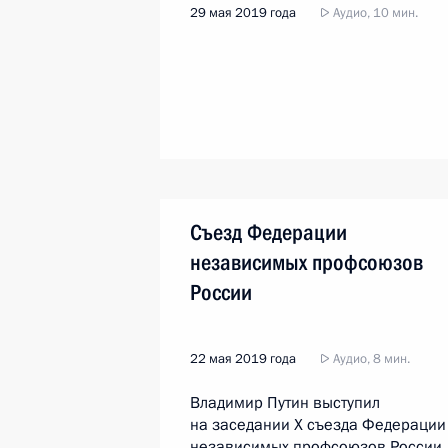
29 мая 2019 года
Аудио, 10 мин.
Съезд Федерации
независимых профсоюзов
России
22 мая 2019 года
Аудио, 8 мин.
Владимир Путин выступил
на заседании X съезда Федерации
независимых профсоюзов России.