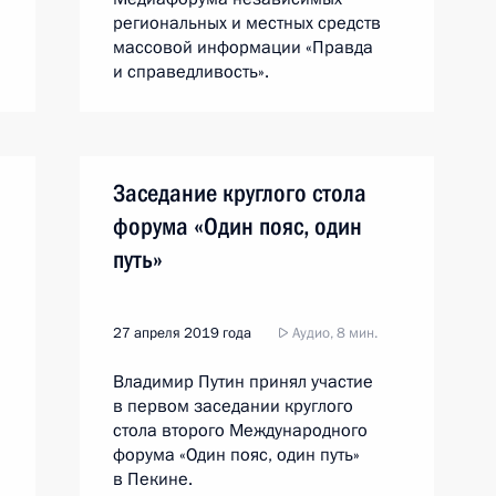
региональных и местных средств
массовой информации «Правда
и справедливость».
Заседание круглого стола
форума «Один пояс, один
путь»
27 апреля 2019 года
Аудио, 8 мин.
Владимир Путин принял участие
в первом заседании круглого
стола второго Международного
форума «Один пояс, один путь»
в Пекине.