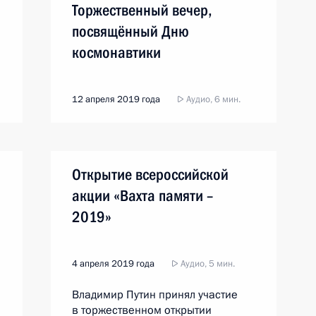
Торжественный вечер,
посвящённый Дню
космонавтики
12 апреля 2019 года
Аудио, 6 мин.
Открытие всероссийской
акции «Вахта памяти –
2019»
4 апреля 2019 года
Аудио, 5 мин.
Владимир Путин принял участие
в торжественном открытии