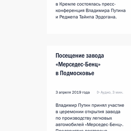
в Кремле состоялась пресс-
конференция Владимира Путина
и Реджепа Тайипа Эрдогана.
Посещение завода
«Мерседес-Бенц»
в Подмосковье
3 апреля 2019 года
Аудио, 3 мин.
Владимир Путин принял участие
в церемонии открытия завода
по производству легковых
автомобилей «Мерседес-Бенц».