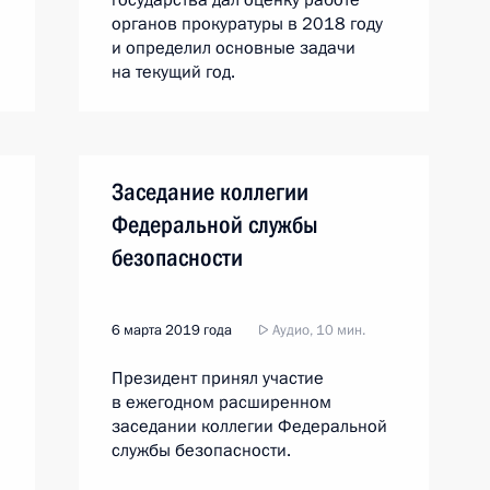
государства дал оценку работе
органов прокуратуры в 2018 году
и определил основные задачи
на текущий год.
а
Заседание коллегии
Федеральной службы
безопасности
6 марта 2019 года
Аудио, 10 мин.
Президент принял участие
в ежегодном расширенном
заседании коллегии Федеральной
службы безопасности.