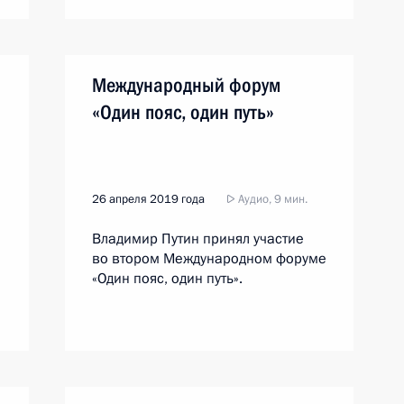
Международный форум
«Один пояс, один путь»
26 апреля 2019 года
Аудио, 9 мин.
Владимир Путин принял участие
во втором Международном форуме
«Один пояс, один путь».