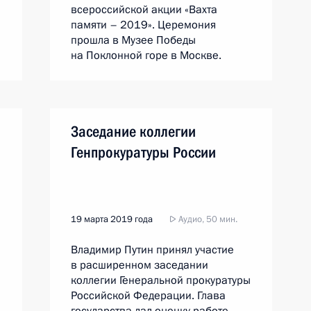
всероссийской акции «Вахта
памяти – 2019». Церемония
прошла в Музее Победы
на Поклонной горе в Москве.
Заседание коллегии
Генпрокуратуры России
19 марта 2019 года
Аудио, 50 мин.
Владимир Путин принял участие
в расширенном заседании
коллегии Генеральной прокуратуры
Российской Федерации. Глава