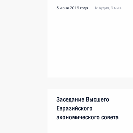
5 июня 2019 года
Аудио, 6 мин.
Заседание Высшего
Евразийского
экономического совета