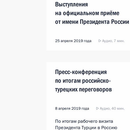
Выступления
на официальном приёме
от имени Президента России
25 апреля 2019 года
Аудио, 7 мин.
Пресс-конференция
по итогам российско-
турецких переговоров
8 апреля 2019 года
Аудио, 40 мин.
По итогам рабочего визита
Президента Турции в Россию