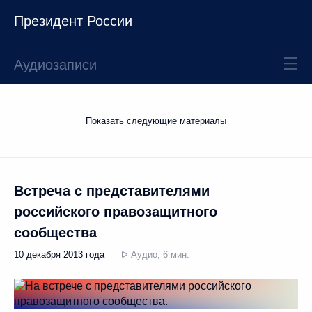
Президент России
Аудиозаписи
Показать следующие материалы
Встреча с представителями
российского правозащитного
сообщества
10 декабря 2013 года
Аудио, 6 мин.