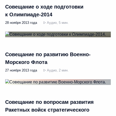
Совещание о ходе подготовки
к Олимпиаде-2014
28 ноября 2013 года
Аудио, 5 мин.
Совещание по развитию Военно-
Морского Флота
27 ноября 2013 года
Аудио, 2 мин.
Совещание по вопросам развития
Ракетных войск стратегического