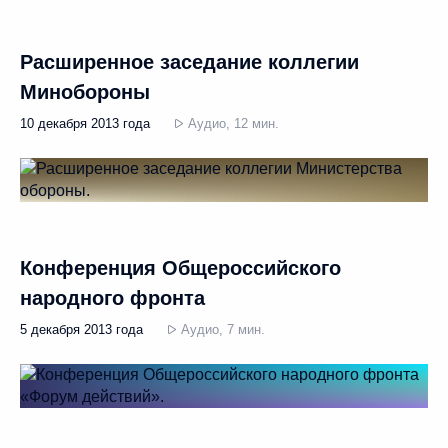
Расширенное заседание коллегии
Минобороны
10 декабря 2013 года
Аудио, 12 мин.
Конференция Общероссийского
народного фронта
5 декабря 2013 года
Аудио, 7 мин.