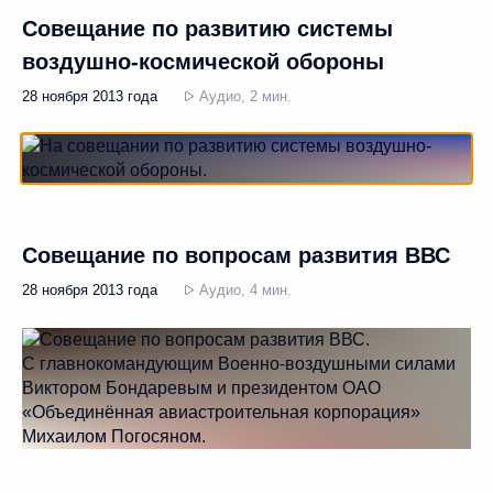
Совещание по развитию системы
воздушно-космической обороны
28 ноября 2013 года
Аудио, 2 мин.
Совещание по вопросам развития ВВС
28 ноября 2013 года
Аудио, 4 мин.