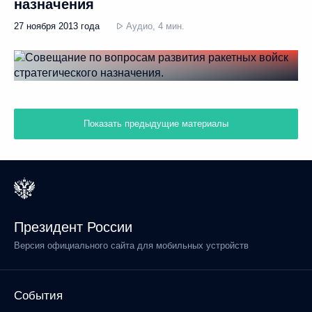
назначения
27 ноября 2013 года
Аудио, 4 мин.
Показать предыдущие материалы
Президент России
Версия официального сайта для мобильных устройств
События