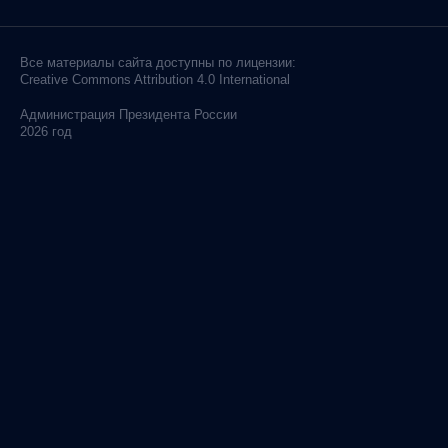
Все материалы сайта доступны по лицензии:
Creative Commons Attribution 4.0 International
Администрация
Президента России
2026 год