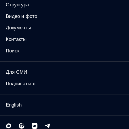
Структура
Видео и фото
Документы
Контакты
Поиск
Для СМИ
Подписаться
English