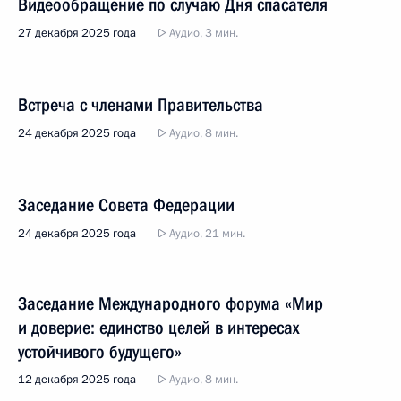
Видеообращение по случаю Дня спасателя
27 декабря 2025 года
Аудио, 3 мин.
Встреча с членами Правительства
24 декабря 2025 года
Аудио, 8 мин.
Заседание Совета Федерации
24 декабря 2025 года
Аудио, 21 мин.
Заседание Международного форума «Мир
и доверие: единство целей в интересах
устойчивого будущего»
12 декабря 2025 года
Аудио, 8 мин.