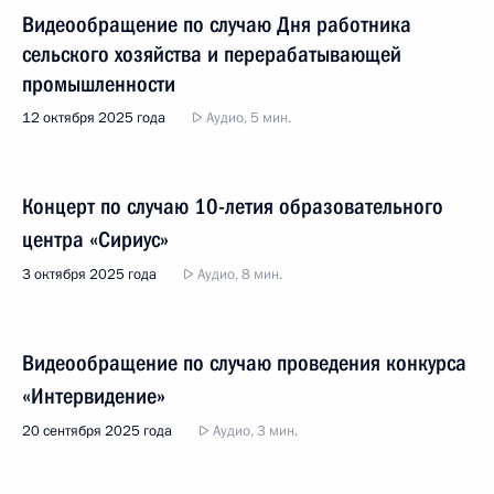
Видеообращение по случаю Дня работника
сельского хозяйства и перерабатывающей
промышленности
12 октября 2025 года
Аудио, 5 мин.
Концерт по случаю 10-летия образовательного
центра «Сириус»
3 октября 2025 года
Аудио, 8 мин.
Видеообращение по случаю проведения конкурса
«Интервидение»
20 сентября 2025 года
Аудио, 3 мин.