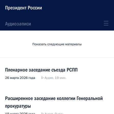
Президент России
Аудиозаписи
Показать следующие материалы
Пленарное заседание съезда РСПП
26 марта 2026 года
Аудио, 19 мин.
Расширенное заседание коллегии Генеральной
прокуратуры