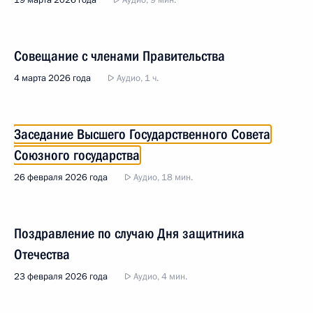
19 марта 2026 года
Аудио, 9 мин.
Совещание с членами Правительства
4 марта 2026 года
Аудио, 1 ч.
Заседание Высшего Государственного Совета
Союзного государства
26 февраля 2026 года
Аудио, 18 мин.
Поздравление по случаю Дня защитника
Отечества
23 февраля 2026 года
Аудио, 4 мин.