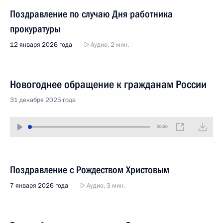
Поздравление по случаю Дня работника
прокуратуры
12 января 2026 года
Аудио, 2 мин.
Новогоднее обращение к гражданам России
31 декабря 2025 года
00:00
Поздравление с Рождеством Христовым
7 января 2026 года
Аудио, 3 мин.