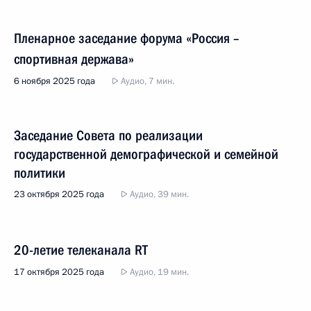
Пленарное заседание форума «Россия –
спортивная держава»
6 ноября 2025 года
Аудио, 7 мин.
Заседание Совета по реализации
государственной демографической и семейной
политики
23 октября 2025 года
Аудио, 39 мин.
20-летие телеканала RT
17 октября 2025 года
Аудио, 19 мин.