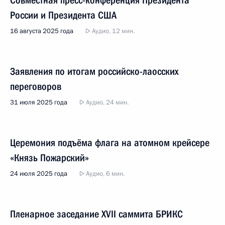
Совместная пресс-конференция Президента
России и Президента США
16 августа 2025 года
Аудио, 12 мин.
Заявления по итогам российско-лаосских
переговоров
31 июля 2025 года
Аудио, 24 мин.
Церемония подъёма флага на атомном крейсере
«Князь Пожарский»
24 июля 2025 года
Аудио, 6 мин.
Пленарное заседание XVII саммита БРИКС