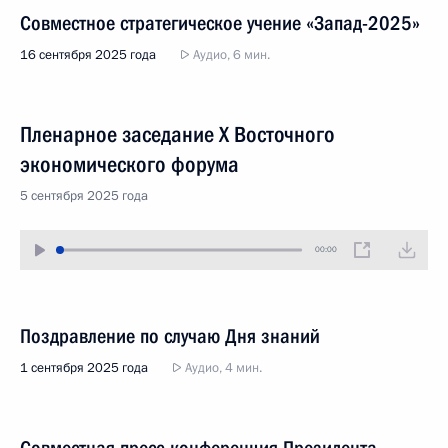
Совместное стратегическое учение «Запад-2025»
16 сентября 2025 года
Аудио, 6 мин.
Пленарное заседание X Восточного
экономического форума
5 сентября 2025 года
00:00
Поздравление по случаю Дня знаний
1 сентября 2025 года
Аудио, 4 мин.