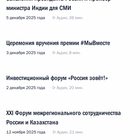
министра Индии для СМИ
5 декабря 2025 года
Аудио, 26 мин.
Церемония вручения премии #МыВместе
3 декабря 2025 года
Аудио, 8 мин.
Инвестиционный форум «Россия зовёт!»
2 декабря 2025 года
Аудио, 20 мин.
XXI Форум межрегионального сотрудничества
России и Казахстана
12 ноября 2025 года
Аудио, 21 мин.