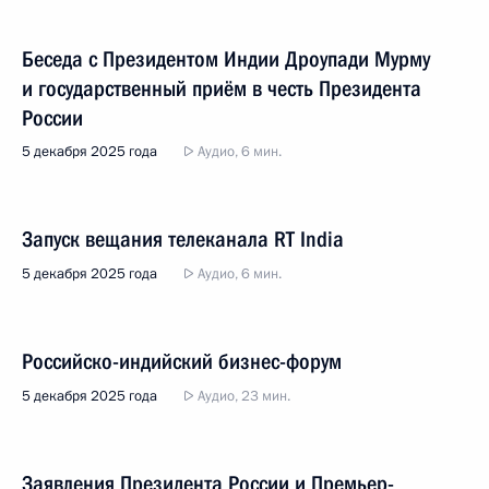
Беседа с Президентом Индии Дроупади Мурму
и государственный приём в честь Президента
России
5 декабря 2025 года
Аудио, 6 мин.
Запуск вещания телеканала RT India
5 декабря 2025 года
Аудио, 6 мин.
Российско-индийский бизнес-форум
5 декабря 2025 года
Аудио, 23 мин.
Заявления Президента России и Премьер-