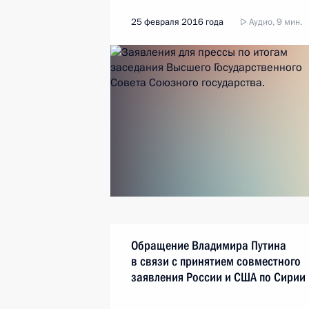
25 февраля 2016 года
Аудио, 9 мин.
Обращение Владимира Путина
в связи с принятием совместного
заявления России и США по Сирии