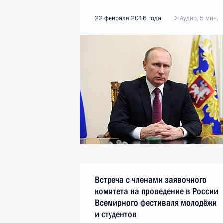
22 февраля 2016 года
Аудио, 5 мин.
Встреча с членами заявочного
комитета на проведение в России
Всемирного фестиваля молодёжи
и студентов