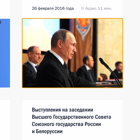
26 февраля 2016 года
Аудио, 11 мин.
Выступления на заседании
Высшего Государственного Совета
Союзного государства России
и Белоруссии