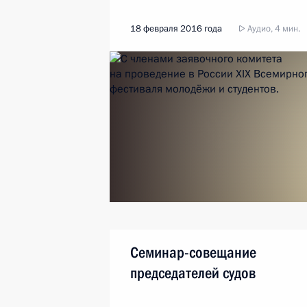
18 февраля 2016 года
Аудио, 4 мин.
Семинар-совещание
председателей судов