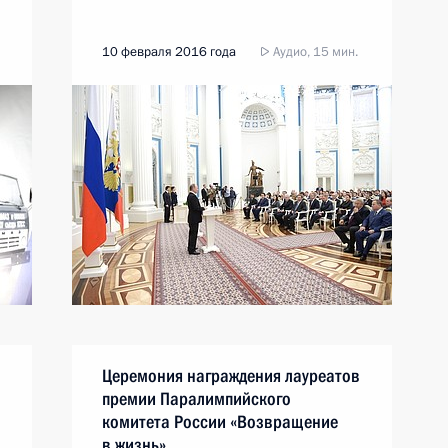
10 февраля 2016 года
Аудио, 15 мин.
Церемония награждения лауреатов
премии Паралимпийского
комитета России «Возвращение
в жизнь»