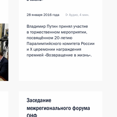
28 января 2016 года
Аудио, 4 мин.
Владимир Путин принял участие
в торжественном мероприятии,
посвящённом 20-летию
Паралимпийского комитета России
и Х церемонии награждения
премией «Возвращение в жизнь».
Заседание
межрегионального форума
ОНФ