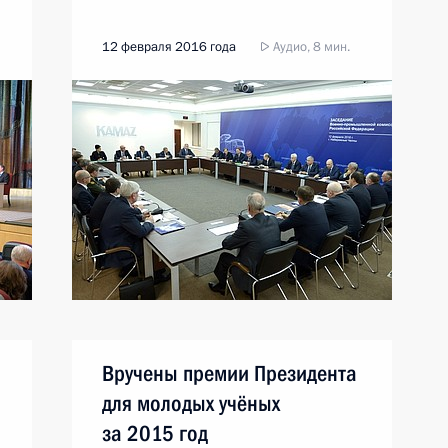
12 февраля 2016 года
Аудио, 8 мин.
Вручены премии Президента
для молодых учёных
за 2015 год