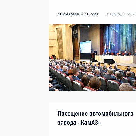
16 февраля 2016 года
Аудио, 13 мин.
Посещение автомобильного
завода «КамАЗ»