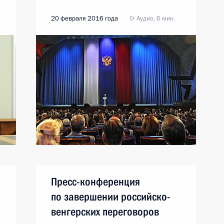
20 февраля 2016 года
Аудио, 6 мин.
Пресс-конференция
по завершении российско-
венгерских переговоров