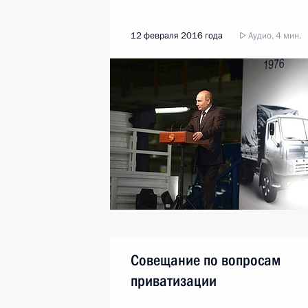
12 февраля 2016 года
Аудио, 4 мин.
Совещание по вопросам
приватизации