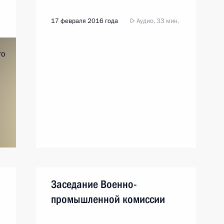
17 февраля 2016 года
Аудио, 33 мин.
Заседание Военно-
промышленной комиссии