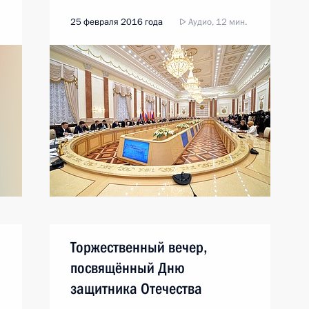
25 февраля 2016 года
Аудио, 12 мин.
Торжественный вечер,
посвящённый Дню
защитника Отечества