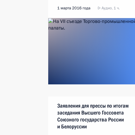
1 марта 2016 года
Аудио, 1 ч.
Заявления для прессы по итогам
заседания Высшего Госсовета
Союзного государства России
и Белоруссии