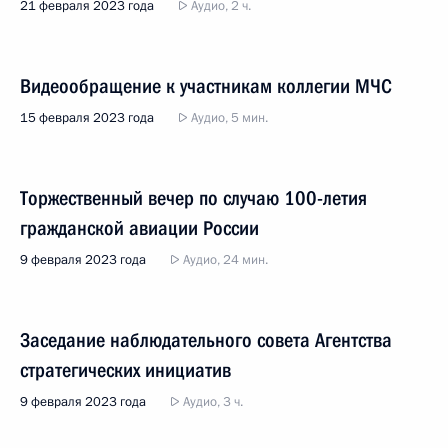
21 февраля 2023 года
Аудио, 2 ч.
Видеообращение к участникам коллегии МЧС
15 февраля 2023 года
Аудио, 5 мин.
Торжественный вечер по случаю 100-летия
гражданской авиации России
9 февраля 2023 года
Аудио, 24 мин.
Заседание наблюдательного совета Агентства
стратегических инициатив
9 февраля 2023 года
Аудио, 3 ч.