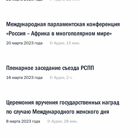
Международная парламентская конференция
«Россия – Африка в многополярном мире»
20 марта 2023 года
Аудио, 15 мин.
Пленарное заседание съезда РСПП
16 марта 2023 года
Аудио, 2 ч.
Церемония вручения государственных наград
по случаю Международного женского дня
8 марта 2023 года
Аудио, 28 мин.