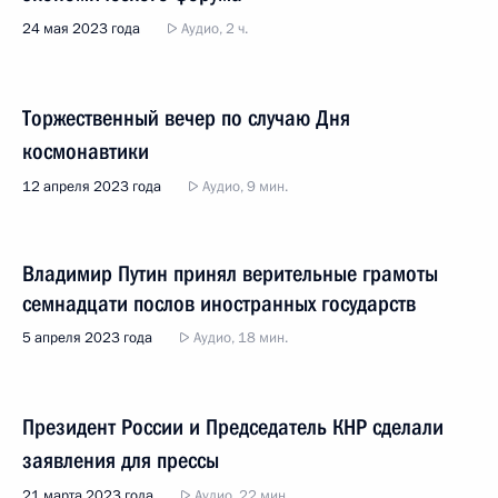
24 мая 2023 года
Аудио, 2 ч.
Торжественный вечер по случаю Дня
космонавтики
12 апреля 2023 года
Аудио, 9 мин.
Владимир Путин принял верительные грамоты
семнадцати послов иностранных государств
5 апреля 2023 года
Аудио, 18 мин.
Президент России и Председатель КНР сделали
заявления для прессы
21 марта 2023 года
Аудио, 22 мин.