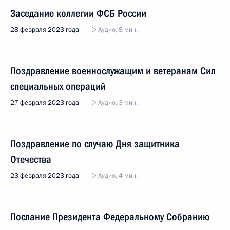
Заседание коллегии ФСБ России
28 февраля 2023 года
Аудио, 8 мин.
Поздравление военнослужащим и ветеранам Сил
специальных операций
27 февраля 2023 года
Аудио, 3 мин.
Поздравление по случаю Дня защитника
Отечества
23 февраля 2023 года
Аудио, 4 мин.
Послание Президента Федеральному Собранию