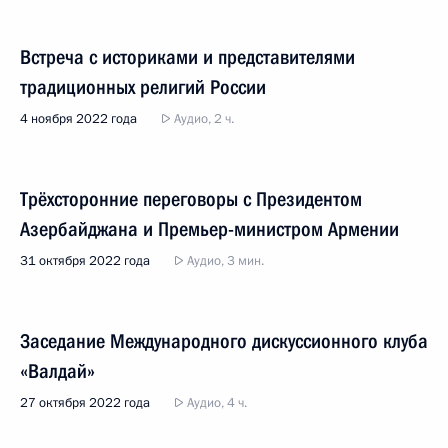
Встреча с историками и представителями
традиционных религий России
4 ноября 2022 года
Аудио, 2 ч.
Трёхсторонние переговоры с Президентом
Азербайджана и Премьер-министром Армении
31 октября 2022 года
Аудио, 3 мин.
Заседание Международного дискуссионного клуба
«Валдай»
27 октября 2022 года
Аудио, 4 ч.