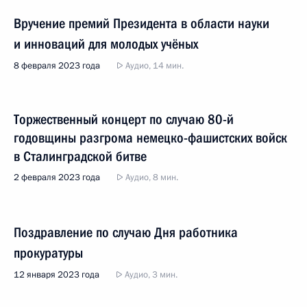
Вручение премий Президента в области науки
и инноваций для молодых учёных
8 февраля 2023 года
Аудио, 14 мин.
Торжественный концерт по случаю 80-й
годовщины разгрома немецко-фашистских войск
в Сталинградской битве
2 февраля 2023 года
Аудио, 8 мин.
Поздравление по случаю Дня работника
прокуратуры
12 января 2023 года
Аудио, 3 мин.