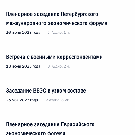
Пленарное заседание Петербургского
международного экономического форума
16 июня 2023 года
Аудио, 1 ч.
Встреча с военными корреспондентами
13 июня 2023 года
Аудио, 2 ч.
Заседание ВЕЭС в узком составе
25 мая 2023 года
Аудио, 3 мин.
Пленарное заседание Евразийского
экономического форума