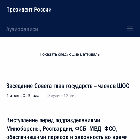
Президент России
Аудиозаписи
Показать следующие материалы
Заседание Совета глав государств – членов ШОС
4 июля 2023 года
Аудио, 12 мин.
Выступление перед подразделениями
Минобороны, Росгвардии, ФСБ, МВД, ФСО,
обеспечившими порядок и законность во время