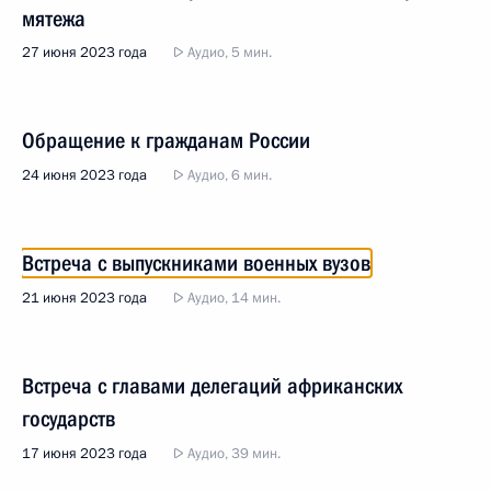
мятежа
27 июня 2023 года
Аудио, 5 мин.
Обращение к гражданам России
24 июня 2023 года
Аудио, 6 мин.
Встреча с выпускниками военных вузов
21 июня 2023 года
Аудио, 14 мин.
Встреча с главами делегаций африканских
государств
17 июня 2023 года
Аудио, 39 мин.