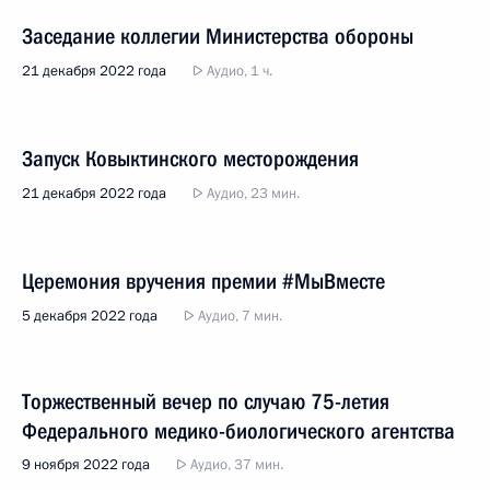
Заседание коллегии Министерства обороны
21 декабря 2022 года
Аудио, 1 ч.
Запуск Ковыктинского месторождения
21 декабря 2022 года
Аудио, 23 мин.
Церемония вручения премии #МыВместе
5 декабря 2022 года
Аудио, 7 мин.
Торжественный вечер по случаю 75-летия
Федерального медико-биологического агентства
9 ноября 2022 года
Аудио, 37 мин.